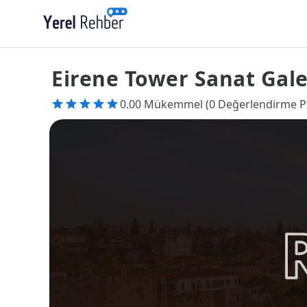
Eirene Tower Sanat Gale
0.00 Mükemmel (0 Değerlendirme P