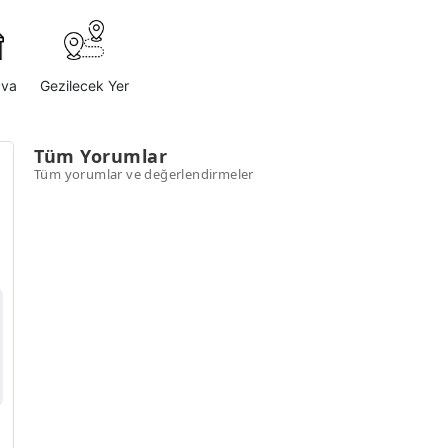
ava
Gezilecek Yer
Tüm Yorumlar
Tüm yorumlar ve değerlendirmeler