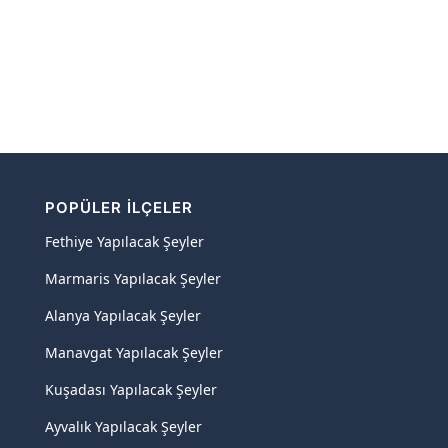
POPÜLER İLÇELER
Fethiye Yapılacak Şeyler
Marmaris Yapılacak Şeyler
Alanya Yapılacak Şeyler
Manavgat Yapılacak Şeyler
Kuşadası Yapılacak Şeyler
Ayvalık Yapılacak Şeyler