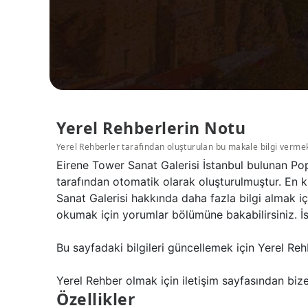
Yerel Rehberlerin Notu
Yerel Rehberler tarafından oluşturulan bu makale bilgi verme
Eirene Tower Sanat Galerisi İstanbul bulunan Pop
tarafından otomatik olarak oluşturulmuştur. En k
Sanat Galerisi hakkında daha fazla bilgi almak iç
okumak için yorumlar bölümüne bakabilirsiniz. İs
Bu sayfadaki bilgileri güncellemek için Yerel Reh
Yerel Rehber olmak için iletişim sayfasından bize 
Özellikler