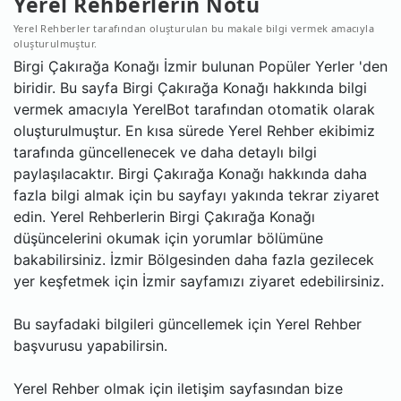
Yerel Rehberlerin Notu
Yerel Rehberler tarafından oluşturulan bu makale bilgi vermek amacıyla
oluşturulmuştur.
Birgi Çakırağa Konağı İzmir bulunan Popüler Yerler 'den
biridir. Bu sayfa Birgi Çakırağa Konağı hakkında bilgi
vermek amacıyla YerelBot tarafından otomatik olarak
oluşturulmuştur. En kısa sürede Yerel Rehber ekibimiz
tarafında güncellenecek ve daha detaylı bilgi
paylaşılacaktır. Birgi Çakırağa Konağı hakkında daha
fazla bilgi almak için bu sayfayı yakında tekrar ziyaret
edin. Yerel Rehberlerin Birgi Çakırağa Konağı
düşüncelerini okumak için yorumlar bölümüne
bakabilirsiniz. İzmir Bölgesinden daha fazla gezilecek
yer keşfetmek için İzmir sayfamızı ziyaret edebilirsiniz.
Bu sayfadaki bilgileri güncellemek için Yerel Rehber
başvurusu yapabilirsin.
Yerel Rehber olmak için iletişim sayfasından bize