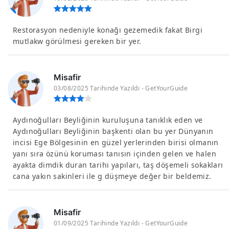
Restorasyon nedeniyle konağı gezemedik fakat Birgi
mutlakw görülmesi gereken bir yer.
Misafir
03/08/2025 Tarihinde Yazıldı - GetYourGuide
Aydınoğulları Beyliğinin kuruluşuna tanıklık eden ve
Aydınoğulları Beyliğinin başkenti olan bu yer Dünyanın
incisi Ege Bölgesinin en güzel yerlerinden birisi olmanın
yanı sıra özünü koruması tanısın içinden gelen ve halen
ayakta dimdik duran tarihi yapıları, taş döşemeli sokakları
cana yakın sakinleri ile g düşmeye değer bir beldemiz.
Misafir
01/09/2025 Tarihinde Yazıldı - GetYourGuide