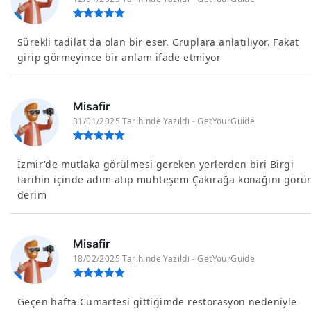
Sürekli tadilat da olan bir eser. Gruplara anlatılıyor. Fakat
girip görmeyince bir anlam ifade etmiyor
Misafir
31/01/2025 Tarihinde Yazıldı - GetYourGuide
İzmir'de mutlaka görülmesi gereken yerlerden biri Birgi
tarihin içinde adım atıp muhteşem Çakırağa konağını görü
derim
Misafir
18/02/2025 Tarihinde Yazıldı - GetYourGuide
Geçen hafta Cumartesi gittiğimde restorasyon nedeniyle