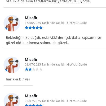
özellikle de arka taraflarda bir yerde oturuluyorsa.
Misafir
17/06/2025 Tarihinde Yazıldı - GetYourGuide
Beklediğimize değdi, eski AKM'den çok daha kapsamlı ve
güzel oldu.. Sinema salonu da güzel..
Misafir
02/07/2025 Tarihinde Yazıldı - GetYourGuide
harikka bir yer
Misafir
05/07/2025 Tarihinde Yazıldı - GetYourGuide