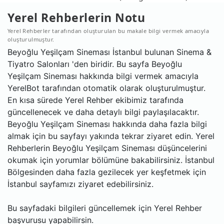
Yerel Rehberlerin Notu
Yerel Rehberler tarafından oluşturulan bu makale bilgi vermek amacıyla
oluşturulmuştur.
Beyoğlu Yeşilçam Sineması İstanbul bulunan Sinema &
Tiyatro Salonları 'den biridir. Bu sayfa Beyoğlu
Yeşilçam Sineması hakkında bilgi vermek amacıyla
YerelBot tarafından otomatik olarak oluşturulmuştur.
En kısa sürede Yerel Rehber ekibimiz tarafında
güncellenecek ve daha detaylı bilgi paylaşılacaktır.
Beyoğlu Yeşilçam Sineması hakkında daha fazla bilgi
almak için bu sayfayı yakında tekrar ziyaret edin. Yerel
Rehberlerin Beyoğlu Yeşilçam Sineması düşüncelerini
okumak için yorumlar bölümüne bakabilirsiniz. İstanbul
Bölgesinden daha fazla gezilecek yer keşfetmek için
İstanbul sayfamızı ziyaret edebilirsiniz.
Bu sayfadaki bilgileri güncellemek için Yerel Rehber
başvurusu yapabilirsin.