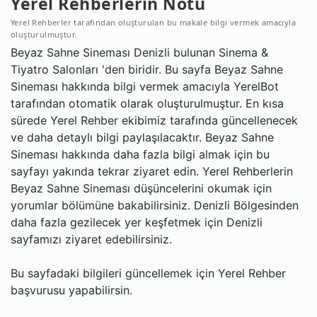
Yerel Rehberlerin Notu
Yerel Rehberler tarafından oluşturulan bu makale bilgi vermek amacıyla
oluşturulmuştur.
Beyaz Sahne Sineması Denizli bulunan Sinema &
Tiyatro Salonları 'den biridir. Bu sayfa Beyaz Sahne
Sineması hakkında bilgi vermek amacıyla YerelBot
tarafından otomatik olarak oluşturulmuştur. En kısa
sürede Yerel Rehber ekibimiz tarafında güncellenecek
ve daha detaylı bilgi paylaşılacaktır. Beyaz Sahne
Sineması hakkında daha fazla bilgi almak için bu
sayfayı yakında tekrar ziyaret edin. Yerel Rehberlerin
Beyaz Sahne Sineması düşüncelerini okumak için
yorumlar bölümüne bakabilirsiniz. Denizli Bölgesinden
daha fazla gezilecek yer keşfetmek için Denizli
sayfamızı ziyaret edebilirsiniz.
Bu sayfadaki bilgileri güncellemek için Yerel Rehber
başvurusu yapabilirsin.