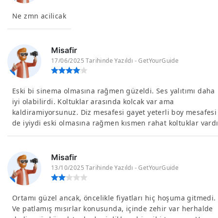
Ne zmn acilicak
Misafir
17/06/2025 Tarihinde Yazıldı - GetYourGuide
Eski bi sinema olmasına rağmen güzeldi. Ses yalıtımı daha
iyi olabilirdi. Koltuklar arasında kolcak var ama
kaldiramiyorsunuz. Diz mesafesi gayet yeterli boy mesafesi
de iyiydi eski olmasına rağmen kısmen rahat koltuklar vardı
Misafir
13/10/2025 Tarihinde Yazıldı - GetYourGuide
Ortamı güzel ancak, öncelikle fiyatları hiç hoşuma gitmedi.
Ve patlamış mısırlar konusunda, içinde zehir var herhalde