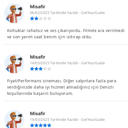
Misafir
06/02/2025 Tarihinde Yazıldı - GetYourGuide
Koltuklar rahatsız ve ses çıkarıyordu. Filmde ara verilmedi
ve son yarım saat benim için ızdırap oldu.
Misafir
14/03/2025 Tarihinde Yazıldı - GetYourGuide
Fiyat/Performans sineması. Diğer salpnlara fazla para
verdiğinizde daha iyi hizmet almadığınız için Denizli
koşullarında başarılı buluyorum.
Misafir
19/03/2025 Tarihinde Yazıldı - GetYourGuide