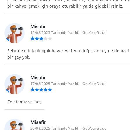
bir kahve içmek için oraya oturabilir ya da gidebilirsiniz.
Misafir
15/08/2025 Tarihinde Yazıldı - GetYourGuide
Şehirdeki tek olimpik havuz ve fena değil, ama yine de özel
bir şey yok.
Misafir
17/08/2025 Tarihinde Yazıldı - GetYourGuide
Çok temiz ve hoş
Misafir
20/08/2025 Tarihinde Yazıldı - GetYourGuide