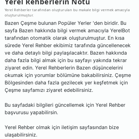
Yerel Rehberlerin Notu
Yerel Rehberler tarafından oluşturulan bu makale bilgi vermek amacıyla
oluşturulmuştur.
Bazen Çeşme bulunan Popüler Yerler 'den biridir. Bu
sayfa Bazen hakkında bilgi vermek amacıyla YerelBot
tarafından otomatik olarak oluşturulmuştur. En kısa
sürede Yerel Rehber ekibimiz tarafında güncellenecek
ve daha detaylı bilgi paylaşılacaktır. Bazen hakkında
daha fazla bilgi almak için bu sayfayı yakında tekrar
ziyaret edin. Yerel Rehberlerin Bazen düşüncelerini
okumak için yorumlar bölümüne bakabilirsiniz. Çeşme
Bölgesinden daha fazla gezilecek yer keşfetmek için
Çeşme sayfamızı ziyaret edebilirsiniz.
Bu sayfadaki bilgileri güncellemek için Yerel Rehber
başvurusu yapabilirsin.
Yerel Rehber olmak için iletişim sayfasından bize
ulaşabilirsiniz.