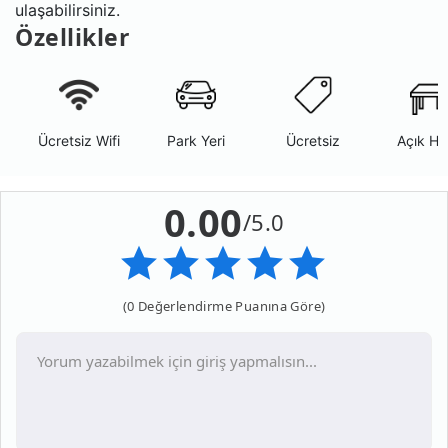
ulaşabilirsiniz.
Özellikler
Ücretsiz Wifi
Park Yeri
Ücretsiz
Açık Ha
0.00
/5.0
(0 Değerlendirme Puanına Göre)