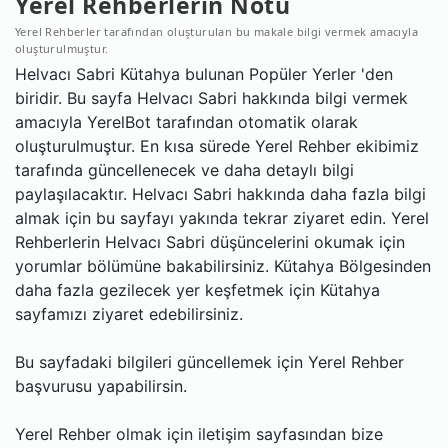
Yerel Rehberlerin Notu
Yerel Rehberler tarafından oluşturulan bu makale bilgi vermek amacıyla
oluşturulmuştur.
Helvacı Sabri Kütahya bulunan Popüler Yerler 'den
biridir. Bu sayfa Helvacı Sabri hakkında bilgi vermek
amacıyla YerelBot tarafından otomatik olarak
oluşturulmuştur. En kısa sürede Yerel Rehber ekibimiz
tarafında güncellenecek ve daha detaylı bilgi
paylaşılacaktır. Helvacı Sabri hakkında daha fazla bilgi
almak için bu sayfayı yakında tekrar ziyaret edin. Yerel
Rehberlerin Helvacı Sabri düşüncelerini okumak için
yorumlar bölümüne bakabilirsiniz. Kütahya Bölgesinden
daha fazla gezilecek yer keşfetmek için Kütahya
sayfamızı ziyaret edebilirsiniz.
Bu sayfadaki bilgileri güncellemek için Yerel Rehber
başvurusu yapabilirsin.
Yerel Rehber olmak için iletişim sayfasından bize