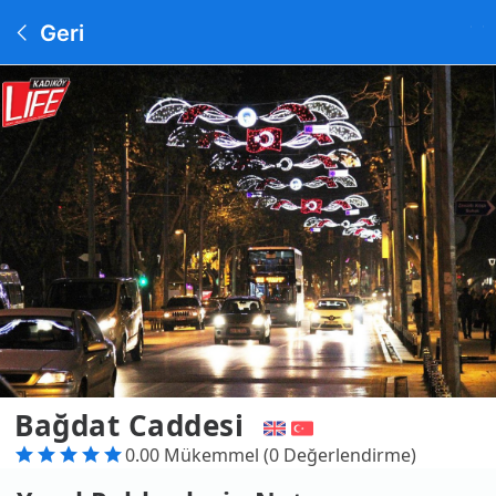
Geri
Bağdat Caddesi
0.00 Mükemmel (0 Değerlendirme)