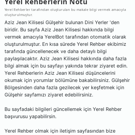
Yerel Rehberlerin Notu
Yerel Rehberler tarafından oluşturulan bu makale bilgi vermek amacıyla
oluşturulmuştur.
Aziz Jean Kilisesi Gülşehir bulunan Dini Yerler 'den
biridir. Bu sayfa Aziz Jean Kilisesi hakkında bilgi
vermek amacıyla YerelBot tarafından otomatik olarak
oluşturulmuştur. En kısa sürede Yerel Rehber ekibimiz
tarafında güncellenecek ve daha detaylı bilgi
paylaşılacaktır. Aziz Jean Kilisesi hakkında daha fazla
bilgi almak için bu sayfayı yakında tekrar ziyaret edin.
Yerel Rehberlerin Aziz Jean Kilisesi düşüncelerini
okumak için yorumlar bölümüne bakabilirsiniz. Gülşehir
Bölgesinden daha fazla gezilecek yer keşfetmek için
Gülşehir sayfamızı ziyaret edebilirsiniz.
Bu sayfadaki bilgileri güncellemek için Yerel Rehber
başvurusu yapabilirsin.
Yerel Rehber olmak için iletişim sayfasından bize