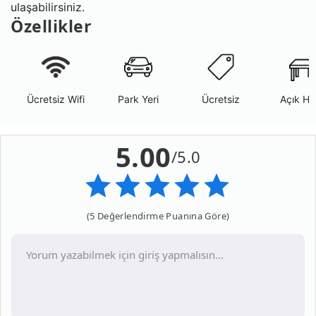
ulaşabilirsiniz.
Özellikler
Ücretsiz Wifi
Park Yeri
Ücretsiz
Açık Ha
5.00
/5.0
(5 Değerlendirme Puanına Göre)