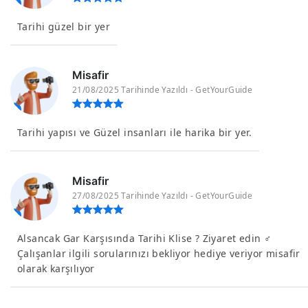
Tarihi güzel bir yer
Misafir
21/08/2025 Tarihinde Yazıldı - GetYourGuide
Tarihi yapısı ve Güzel insanları ile harika bir yer.
Misafir
27/08/2025 Tarihinde Yazıldı - GetYourGuide
Alsancak Gar Karşısında Tarihi Klise ? Ziyaret edin ‍♂️
Çalışanlar ilgili sorularınızı bekliyor hediye veriyor misafir
olarak karşılıyor