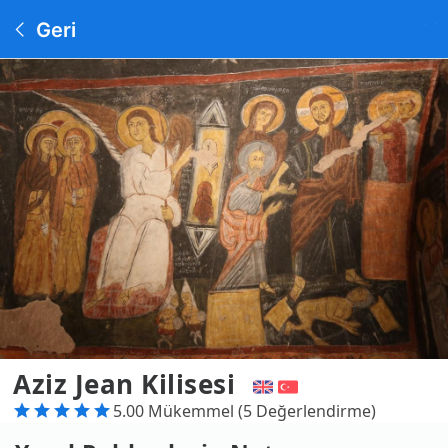
Geri
Aziz Jean Kilisesi
5.00 Mükemmel (5 Değerlendirme)