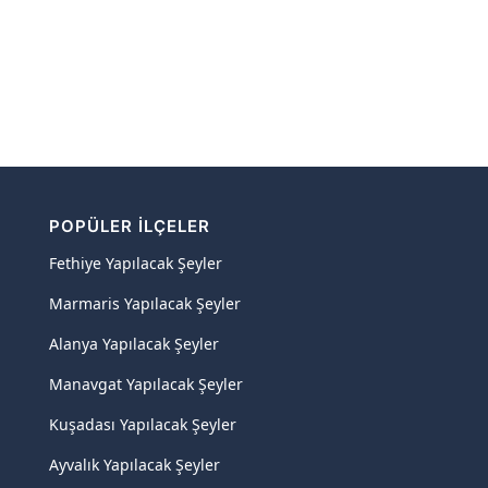
POPÜLER İLÇELER
Fethiye Yapılacak Şeyler
Marmaris Yapılacak Şeyler
Alanya Yapılacak Şeyler
Manavgat Yapılacak Şeyler
Kuşadası Yapılacak Şeyler
Ayvalık Yapılacak Şeyler