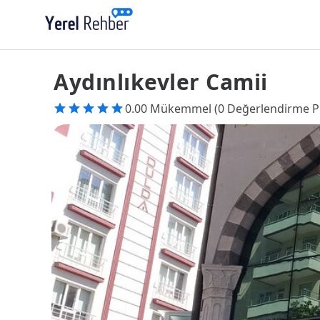
Aydınlıkevler Camii
0.00 Mükemmel (0 Değerlendirme P