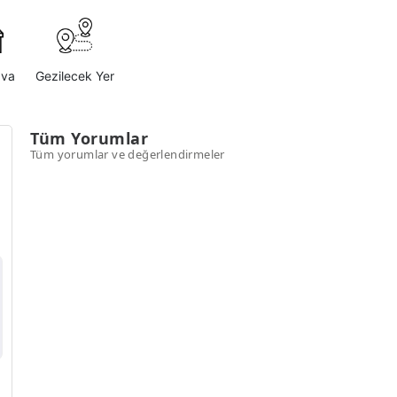
ava
Gezilecek Yer
Tüm Yorumlar
Tüm yorumlar ve değerlendirmeler