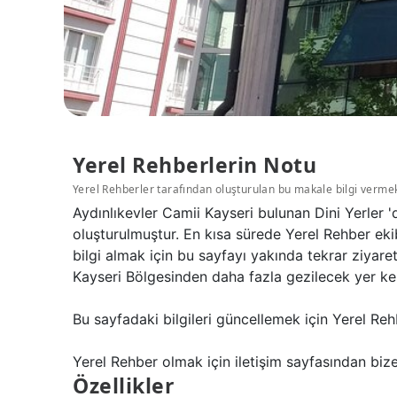
Yerel Rehberlerin Notu
Yerel Rehberler tarafından oluşturulan bu makale bilgi verme
Aydınlıkevler Camii Kayseri bulunan Dini Yerler 
oluşturulmuştur. En kısa sürede Yerel Rehber eki
bilgi almak için bu sayfayı yakında tekrar ziyare
Kayseri Bölgesinden daha fazla gezilecek yer keş
Bu sayfadaki bilgileri güncellemek için Yerel Reh
Yerel Rehber olmak için iletişim sayfasından bize 
Özellikler