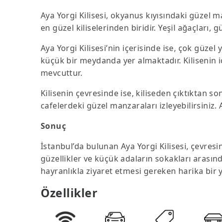
Aya Yorgi Kilisesi, okyanus kıyısındaki güzel m
en güzel kiliselerinden biridir. Yeşil ağaçları,
Aya Yorgi Kilisesi’nin içerisinde ise, çok güzel
küçük bir meydanda yer almaktadır. Kilisenin iç
mevcuttur.
Kilisenin çevresinde ise, kiliseden çıktıktan so
cafelerdeki güzel manzaraları izleyebilirsiniz. 
Sonuç
İstanbul’da bulunan Aya Yorgi Kilisesi, çevresi
güzellikler ve küçük adaların sokakları arasınd
hayranlıkla ziyaret etmesi gereken harika bir y
Özellikler