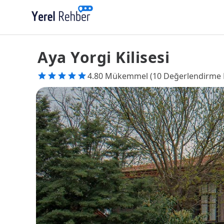
Aya Yorgi Kilisesi
4.80 Mükemmel (10 Değerlendirme 