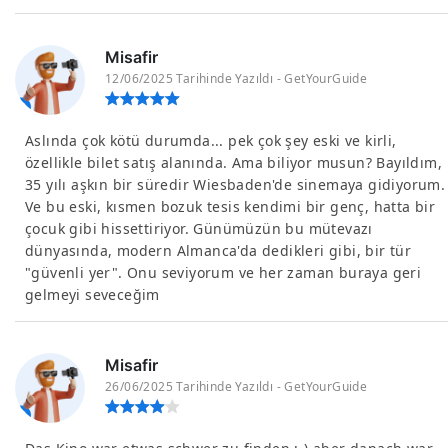
Misafir
12/06/2025 Tarihinde Yazıldı - GetYourGuide
Aslında çok kötü durumda... pek çok şey eski ve kirli,
özellikle bilet satış alanında. Ama biliyor musun? Bayıldım,
35 yılı aşkın bir süredir Wiesbaden'de sinemaya gidiyorum.
Ve bu eski, kısmen bozuk tesis kendimi bir genç, hatta bir
çocuk gibi hissettiriyor. Günümüzün bu mütevazı
dünyasında, modern Almanca'da dedikleri gibi, bir tür
"güvenli yer". Onu seviyorum ve her zaman buraya geri
gelmeyi seveceğim
Misafir
26/06/2025 Tarihinde Yazıldı - GetYourGuide