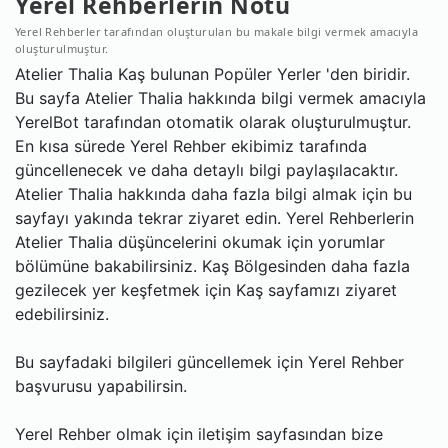
Yerel Rehberlerin Notu
Yerel Rehberler tarafından oluşturulan bu makale bilgi vermek amacıyla
oluşturulmuştur.
Atelier Thalia Kaş bulunan Popüler Yerler 'den biridir.
Bu sayfa Atelier Thalia hakkında bilgi vermek amacıyla
YerelBot tarafından otomatik olarak oluşturulmuştur.
En kısa sürede Yerel Rehber ekibimiz tarafında
güncellenecek ve daha detaylı bilgi paylaşılacaktır.
Atelier Thalia hakkında daha fazla bilgi almak için bu
sayfayı yakında tekrar ziyaret edin. Yerel Rehberlerin
Atelier Thalia düşüncelerini okumak için yorumlar
bölümüne bakabilirsiniz. Kaş Bölgesinden daha fazla
gezilecek yer keşfetmek için Kaş sayfamızı ziyaret
edebilirsiniz.
Bu sayfadaki bilgileri güncellemek için Yerel Rehber
başvurusu yapabilirsin.
Yerel Rehber olmak için iletişim sayfasından bize