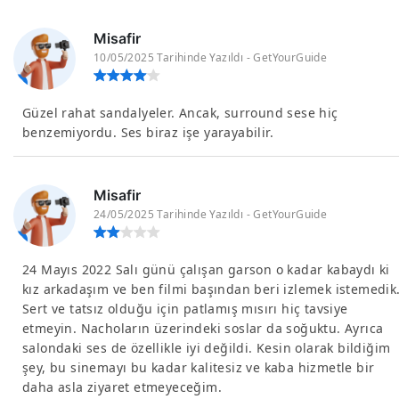
Misafir
10/05/2025 Tarihinde Yazıldı - GetYourGuide
Güzel rahat sandalyeler. Ancak, surround sese hiç
benzemiyordu. Ses biraz işe yarayabilir.
Misafir
24/05/2025 Tarihinde Yazıldı - GetYourGuide
24 Mayıs 2022 Salı günü çalışan garson o kadar kabaydı ki
kız arkadaşım ve ben filmi başından beri izlemek istemedik
Sert ve tatsız olduğu için patlamış mısırı hiç tavsiye
etmeyin. Nachoların üzerindeki soslar da soğuktu. Ayrıca
salondaki ses de özellikle iyi değildi. Kesin olarak bildiğim
şey, bu sinemayı bu kadar kalitesiz ve kaba hizmetle bir
daha asla ziyaret etmeyeceğim.