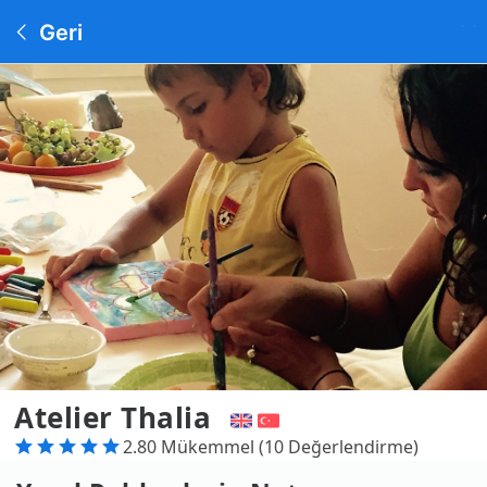
Geri
Atelier Thalia
2.80 Mükemmel (10 Değerlendirme)