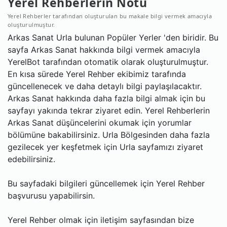
Yerel Rehberlerin Notu
Yerel Rehberler tarafından oluşturulan bu makale bilgi vermek amacıyla
oluşturulmuştur.
Arkas Sanat Urla bulunan Popüler Yerler 'den biridir. Bu
sayfa Arkas Sanat hakkında bilgi vermek amacıyla
YerelBot tarafından otomatik olarak oluşturulmuştur.
En kısa sürede Yerel Rehber ekibimiz tarafında
güncellenecek ve daha detaylı bilgi paylaşılacaktır.
Arkas Sanat hakkında daha fazla bilgi almak için bu
sayfayı yakında tekrar ziyaret edin. Yerel Rehberlerin
Arkas Sanat düşüncelerini okumak için yorumlar
bölümüne bakabilirsiniz. Urla Bölgesinden daha fazla
gezilecek yer keşfetmek için Urla sayfamızı ziyaret
edebilirsiniz.
Bu sayfadaki bilgileri güncellemek için Yerel Rehber
başvurusu yapabilirsin.
Yerel Rehber olmak için iletişim sayfasından bize