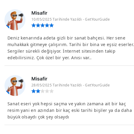
Misafir
10/05/2025 Tarihinde Yazıldı - GetYourGuide
Deniz kenarında adeta gizli bir sanat bahçesi. Her sene
muhakkak gitmeye çalışırım. Tarihi bir bina ve eşsiz eserler
Sergiler sürekli değişiyor. İnternet sitesinden takip
edebilirsiniz. Çok özel bir yer. Anısı var..
Misafir
28/05/2025 Tarihinde Yazıldı - GetYourGuide
Sanat eseri yok hepsi saçma ve yakın zamana ait bir kaç
resim yani en azından bir kaç eski tarihi bişiler ya da daha
büyük olsaydı çok şey olsaydı