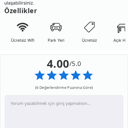
ulaşabilirsiniz.
Özellikler
Ücretsiz Wifi
Park Yeri
Ücretsiz
Açık Ha
4.00
/5.0
(6 Değerlendirme Puanına Göre)