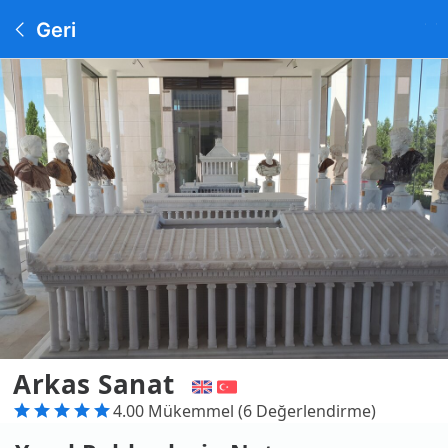
Geri
Arkas Sanat
4.00 Mükemmel (6 Değerlendirme)