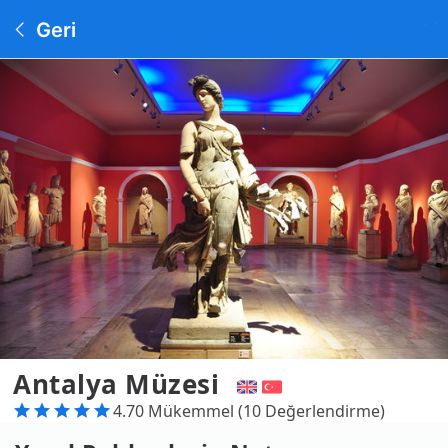
Geri
Antalya Müzesi
4.70 Mükemmel (10 Değerlendirme)