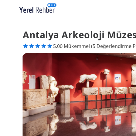
Antalya Arkeoloji Müzes
5.00 Mükemmel (5 Değerlendirme P