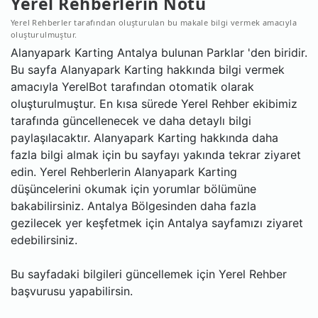
Yerel Rehberlerin Notu
Yerel Rehberler tarafından oluşturulan bu makale bilgi vermek amacıyla
oluşturulmuştur.
Alanyapark Karting Antalya bulunan Parklar 'den biridir.
Bu sayfa Alanyapark Karting hakkında bilgi vermek
amacıyla YerelBot tarafından otomatik olarak
oluşturulmuştur. En kısa sürede Yerel Rehber ekibimiz
tarafında güncellenecek ve daha detaylı bilgi
paylaşılacaktır. Alanyapark Karting hakkında daha
fazla bilgi almak için bu sayfayı yakında tekrar ziyaret
edin. Yerel Rehberlerin Alanyapark Karting
düşüncelerini okumak için yorumlar bölümüne
bakabilirsiniz. Antalya Bölgesinden daha fazla
gezilecek yer keşfetmek için Antalya sayfamızı ziyaret
edebilirsiniz.
Bu sayfadaki bilgileri güncellemek için Yerel Rehber
başvurusu yapabilirsin.