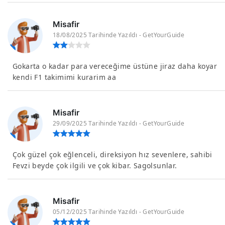
Misafir
18/08/2025 Tarihinde Yazıldı - GetYourGuide
Gokarta o kadar para vereceğime üstüne jiraz daha koyar
kendi F1 takimimi kurarim aa
Misafir
29/09/2025 Tarihinde Yazıldı - GetYourGuide
Çok güzel çok eğlenceli, direksiyon hız sevenlere, sahibi
Fevzi beyde çok ilgili ve çok kibar. Sagolsunlar.
Misafir
05/12/2025 Tarihinde Yazıldı - GetYourGuide