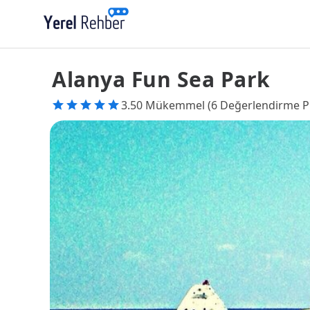
Alanya Fun Sea Park
3.50 Mükemmel (6 Değerlendirme P