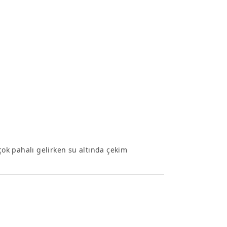
çok pahalı gelirken su altında çekim