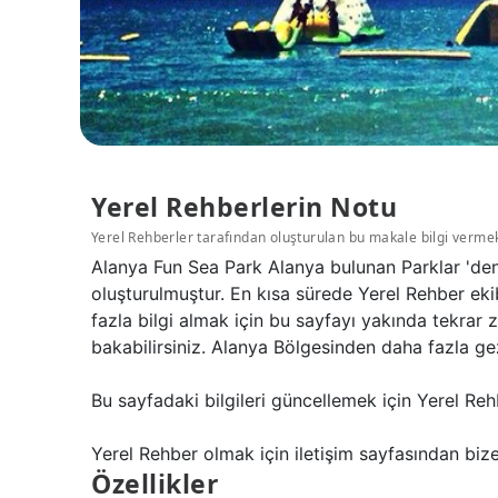
Yerel Rehberlerin Notu
Yerel Rehberler tarafından oluşturulan bu makale bilgi verme
Alanya Fun Sea Park Alanya bulunan Parklar 'den
oluşturulmuştur. En kısa sürede Yerel Rehber eki
fazla bilgi almak için bu sayfayı yakında tekrar
bakabilirsiniz. Alanya Bölgesinden daha fazla gez
Bu sayfadaki bilgileri güncellemek için Yerel Reh
Yerel Rehber olmak için iletişim sayfasından bize 
Özellikler