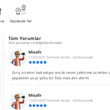
ava
Gezilecek Yer
Tüm Yorumlar
Tüm yorumlar ve değerlendirmeler
Misafir
11/07/2025 Tarihinde Yazıldı - GetYourGuide
Giriş ücretini hak ediyor ancsk resim çektirme ücretleri 
yapabilen ucuz yollu bir foto mak.alın derim
Misafir
17/07/2025 Tarihinde Yazıldı - GetYourGuide