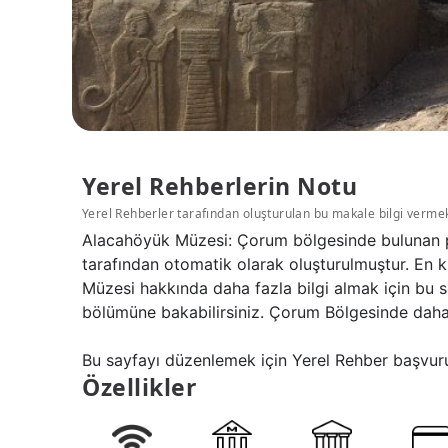
Yerel Rehberlerin Notu
Yerel Rehberler tarafından oluşturulan bu makale bilgi verme
Alacahöyük Müzesi: Çorum bölgesinde bulunan po
tarafından otomatik olarak oluşturulmuştur. En k
Müzesi hakkında daha fazla bilgi almak için bu 
bölümüne bakabilirsiniz. Çorum Bölgesinde daha 
Bu sayfayı düzenlemek için Yerel Rehber başvuru
Özellikler