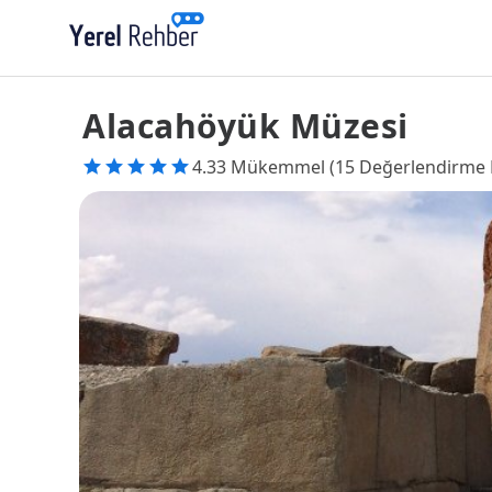
Alacahöyük Müzesi
4.33 Mükemmel (15 Değerlendirme 