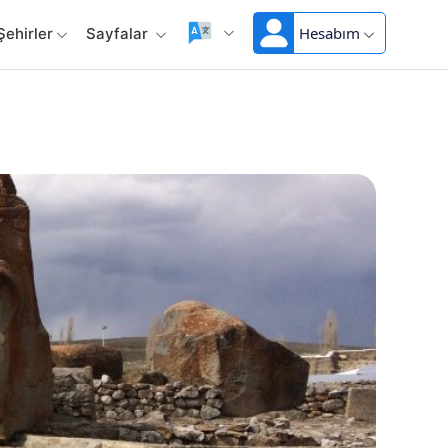
Hesabım
Şehirler
Sayfalar