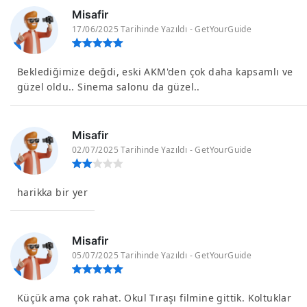
Misafir
17/06/2025 Tarihinde Yazıldı - GetYourGuide
Beklediğimize değdi, eski AKM'den çok daha kapsamlı ve
güzel oldu.. Sinema salonu da güzel..
Misafir
02/07/2025 Tarihinde Yazıldı - GetYourGuide
harikka bir yer
Misafir
05/07/2025 Tarihinde Yazıldı - GetYourGuide
Küçük ama çok rahat. Okul Tıraşı filmine gittik. Koltuklar