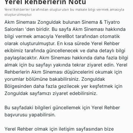
Yerel Rehberlerin Notu
Yerel Rehberler tarafından oluşturulan bu makale bilgi vermek amacıyla
oluşturulmuştur.
Akm Sineması Zonguldak bulunan Sinema & Tiyatro
Salonları 'den biridir. Bu sayfa Akm Sineması hakkında
bilgi vermek amacıyla YerelBot tarafından otomatik
olarak oluşturulmuştur. En kısa sürede Yerel Rehber
ekibimiz tarafında güncellenecek ve daha detaylı bilgi
paylaşılacaktır. Akm Sineması hakkında daha fazla bilgi
almak için bu sayfayı yakında tekrar ziyaret edin. Yerel
Rehberlerin Akm Sineması düşüncelerini okumak için
yorumlar bölümüne bakabilirsiniz. Zonguldak
Bölgesinden daha fazla gezilecek yer keşfetmek için
Zonguldak sayfamızı ziyaret edebilirsiniz.
Bu sayfadaki bilgileri güncellemek için Yerel Rehber
başvurusu yapabilirsin.
Yerel Rehber olmak için iletişim sayfasından bize