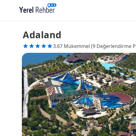
Adaland
3.67 Mükemmel (9 Değerlendirme P