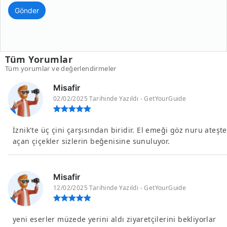
Gönder
Tüm Yorumlar
Tüm yorumlar ve değerlendirmeler
Misafir
02/02/2025 Tarihinde Yazıldı - GetYourGuide
İznik'te üç çini çarşısından biridir. El emeği göz nuru ateşte
açan çiçekler sizlerin beğenisine sunuluyor.
Misafir
12/02/2025 Tarihinde Yazıldı - GetYourGuide
yeni eserler müzede yerini aldı ziyaretçilerini bekliyorlar