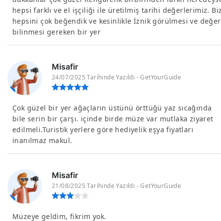
hepsi farklı ve el işçiliği ile üretilmiş tarihi değerlerimiz. Bi
hepsini çok beğendik ve kesinlikle İznik görülmesi ve değer
bilinmesi gereken bir yer
Misafir
24/07/2025 Tarihinde Yazıldı - GetYourGuide
Çok güzel bir yer ağaçların üstünü örttüğü yaz sıcağında
bile serin bir çarşı. içinde birde müze var mutlaka ziyaret
edilmeli.Turistik yerlere göre hediyelik eşya fiyatları
inanılmaz makul.
Misafir
21/08/2025 Tarihinde Yazıldı - GetYourGuide
Müzeye geldim, fikrim yok.