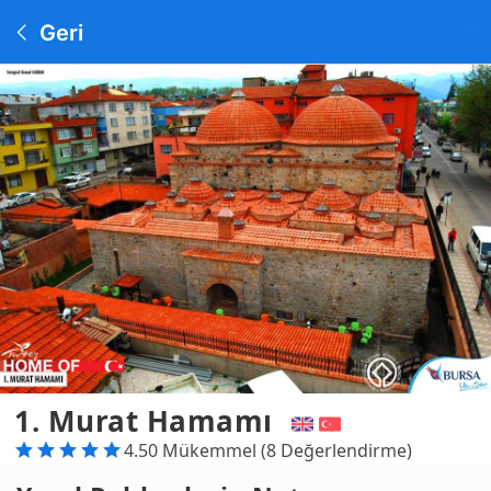
Geri
1. Murat Hamamı
4.50 Mükemmel (8 Değerlendirme)