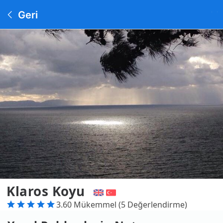
Geri
Klaros Koyu
3.60 Mükemmel (5 Değerlendirme)