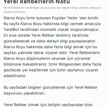
Yerel Rehberlerin Notu
Yerel Rehberler tarafından oluşturulan bu makale bilgi vermek amacıyla
oluşturulmuştur.
Klaros Koyu İzmir bulunan Popüler Yerler 'den biridir.
Bu sayfa Klaros Koyu hakkında bilgi vermek amacıyla
YerelBot tarafından otomatik olarak oluşturulmuştur.
En kısa sürede Yerel Rehber ekibimiz tarafında
güncellenecek ve daha detaylı bilgi paylaşılacaktır.
Klaros Koyu hakkında daha fazla bilgi almak için bu
sayfayı yakında tekrar ziyaret edin. Yerel Rehberlerin
Klaros Koyu düşüncelerini okumak için yorumlar
bölümüne bakabilirsiniz. İzmir Bölgesinden daha fazla
gezilecek yer keşfetmek için İzmir sayfamızı ziyaret
edebilirsiniz.
Bu sayfadaki bilgileri güncellemek için Yerel Rehber
başvurusu yapabilirsin.
Yerel Rehber olmak için iletişim sayfasından bize