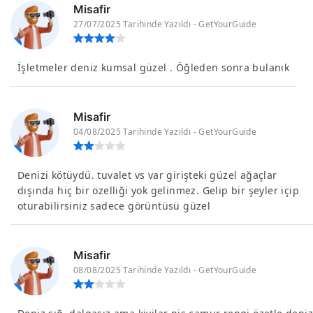
Misafir
27/07/2025 Tarihinde Yazıldı - GetYourGuide
İşletmeler deniz kumsal güzel . Öğleden sonra bulanık
Misafir
04/08/2025 Tarihinde Yazıldı - GetYourGuide
Denizi kötüydü. tuvalet vs var girişteki güzel ağaçlar
dışında hiç bir özelliği yok gelinmez. Gelip bir şeyler içip
oturabilirsiniz sadece görüntüsü güzel
Misafir
08/08/2025 Tarihinde Yazıldı - GetYourGuide