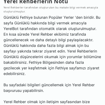
Yerel Rehberlerin Notu
Yerel Rehberler tarafından oluşturulan bu makale bilgi vermek amacıyla
oluşturulmuştur.
Günlüklü Fethiye bulunan Popüler Yerler 'den biridir. Bu
sayfa Günlüklü hakkında bilgi vermek amacıyla
YerelBot tarafından otomatik olarak oluşturulmuştur.
En kısa sürede Yerel Rehber ekibimiz tarafında
güncellenecek ve daha detaylı bilgi paylaşılacaktır.
Günlüklü hakkında daha fazla bilgi almak için bu
sayfayı yakında tekrar ziyaret edin. Yerel Rehberlerin
Günlüklü düşüncelerini okumak için yorumlar bölümüne
bakabilirsiniz. Fethiye Bölgesinden daha fazla
gezilecek yer keşfetmek için Fethiye sayfamızı ziyaret
edebilirsiniz.
Bu sayfadaki bilgileri güncellemek için Yerel Rehber
başvurusu yapabilirsin.
Yerel Rehber olmak için iletişim sayfasından bize