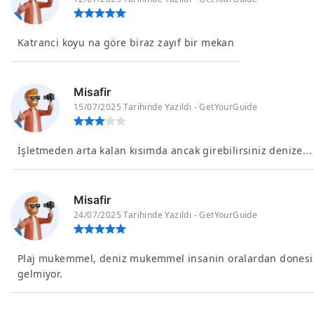
Katranci koyu na göre biraz zayıf bir mekan
Misafir
15/07/2025 Tarihinde Yazıldı - GetYourGuide
İşletmeden arta kalan kısımda ancak girebilirsiniz denize...
Misafir
24/07/2025 Tarihinde Yazıldı - GetYourGuide
Plaj mukemmel, deniz mukemmel insanin oralardan donesi
gelmiyor.