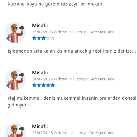
Katranci koyu na göre biraz zayıf bir mekan
Misafir
15/07/2025 Written in History - GetYourGuide
İşletmeden arta kalan kısımda ancak girebilirsiniz denize...
Misafir
24/07/2025 Written in History - GetYourGuide
Plaj mukemmel, deniz mukemmel insanin oralardan donesi
gelmiyor.
Misafir
27/07/2025 Written in History - GetYourGuide