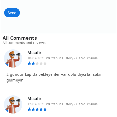
Send
All Comments
All comments and reviews
Misafir
10/07/2025 Written in History - GetYourGuide
2 gundur kapida bekleyenler var dolu diyorlar sakın
gelmeyin
Misafir
12/07/2025 Written in History - GetYourGuide