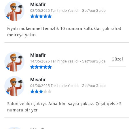
Misafir
08/05/2025 Tarihinde Yazıldı - GetYourGuide
Fiyatı mükemmel temizlik 10 numara koltuklar çok rahat
metroya yakın
Misafir
Güzel
14/05/2025 Tarihinde Yazıldı - GetYourGuide
Misafir
04/08/2025 Tarihinde Yazıldı - GetYourGuide
Salon ve ilgi çok iyi. Ama film sayısı çok az. Çeşit gelse 5
numara bir yer