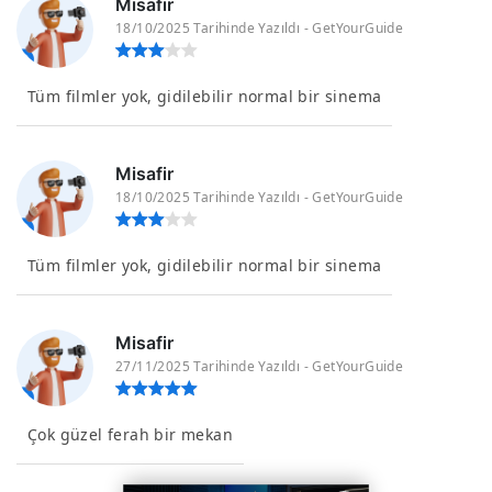
Misafir
18/10/2025 Tarihinde Yazıldı - GetYourGuide
Tüm filmler yok, gidilebilir normal bir sinema
Misafir
18/10/2025 Tarihinde Yazıldı - GetYourGuide
Tüm filmler yok, gidilebilir normal bir sinema
Misafir
27/11/2025 Tarihinde Yazıldı - GetYourGuide
Çok güzel ferah bir mekan