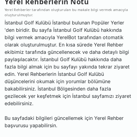
Yerel Rehberlerin Notu
Yerel Rehberler tarafından oluşturulan bu makale bilgi vermek amacıyla
oluşturulmuştur.
İstanbul Golf Kulübü İstanbul bulunan Popüler Yerler
'den biridir. Bu sayfa İstanbul Golf Kulübü hakkında
bilgi vermek amacıyla YerelBot tarafından otomatik
olarak oluşturulmuştur. En kısa sürede Yerel Rehber
ekibimiz tarafında güncellenecek ve daha detaylı bilgi
paylaşılacaktır. İstanbul Golf Kulübü hakkında daha
fazla bilgi almak için bu sayfayı yakında tekrar ziyaret
edin. Yerel Rehberlerin İstanbul Golf Kulübü
düşüncelerini okumak için yorumlar bölümüne
bakabilirsiniz. İstanbul Bölgesinden daha fazla
gezilecek yer keşfetmek için İstanbul sayfamızı ziyaret
edebilirsiniz.
Bu sayfadaki bilgileri güncellemek için Yerel Rehber
başvurusu yapabilirsin.