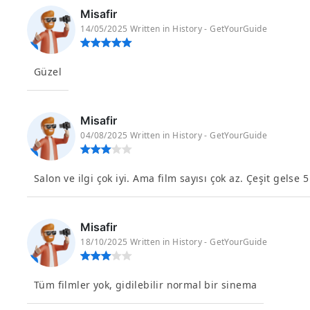
Misafir
14/05/2025 Written in History - GetYourGuide
Güzel
Misafir
04/08/2025 Written in History - GetYourGuide
Salon ve ilgi çok iyi. Ama film sayısı çok az. Çeşit gelse
Misafir
18/10/2025 Written in History - GetYourGuide
Tüm filmler yok, gidilebilir normal bir sinema