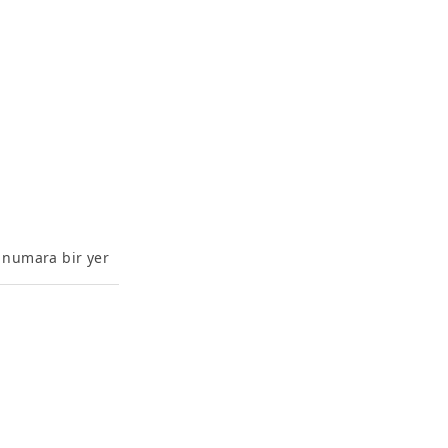
 5 numara bir yer