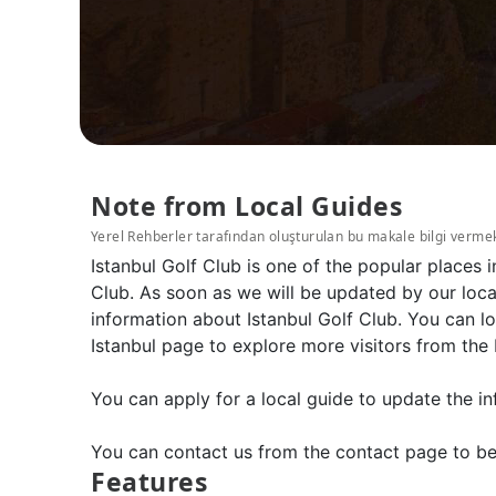
Note from Local Guides
Yerel Rehberler tarafından oluşturulan bu makale bilgi verme
Istanbul Golf Club is one of the popular places 
Club. As soon as we will be updated by our loca
information about Istanbul Golf Club. You can lo
Istanbul page to explore more visitors from the 
You can apply for a local guide to update the in
You can contact us from the contact page to be
Features