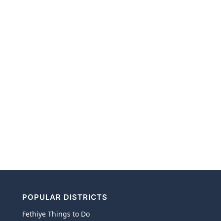
POPULAR DISTRICTS
Fethiye Things to Do