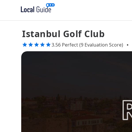
Istanbul Golf Club
3.56 Perfect (9 Evaluation Score)
•