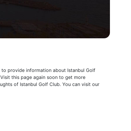
t to provide information about Istanbul Golf
 Visit this page again soon to get more
ghts of Istanbul Golf Club. You can visit our