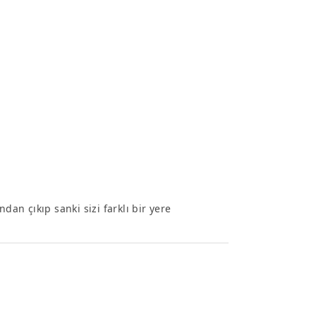
dan çıkıp sanki sizi farklı bir yere