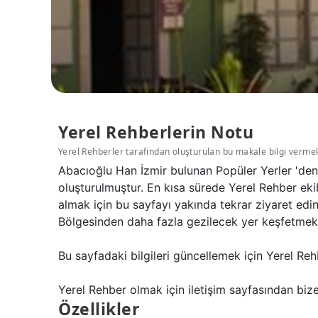
Yerel Rehberlerin Notu
Yerel Rehberler tarafından oluşturulan bu makale bilgi verme
Abacıoğlu Han İzmir bulunan Popüler Yerler 'den
oluşturulmuştur. En kısa sürede Yerel Rehber eki
almak için bu sayfayı yakında tekrar ziyaret edi
Bölgesinden daha fazla gezilecek yer keşfetmek iç
Bu sayfadaki bilgileri güncellemek için Yerel Reh
Yerel Rehber olmak için iletişim sayfasından bize 
Özellikler