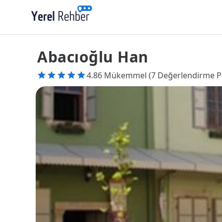
Abacıoğlu Han
4.86 Mükemmel (7 Değerlendirme P