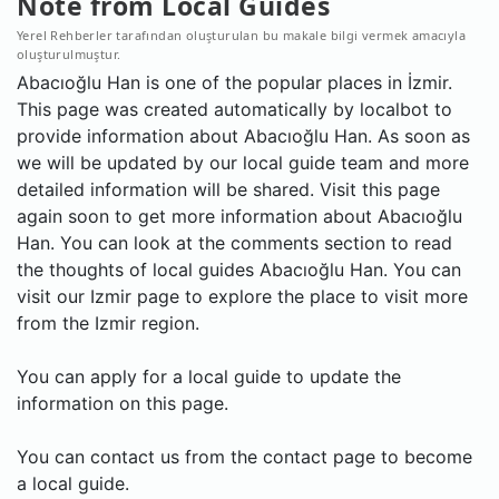
Note from Local Guides
Yerel Rehberler tarafından oluşturulan bu makale bilgi vermek amacıyla
oluşturulmuştur.
Abacıoğlu Han is one of the popular places in İzmir.
This page was created automatically by localbot to
provide information about Abacıoğlu Han. As soon as
we will be updated by our local guide team and more
detailed information will be shared. Visit this page
again soon to get more information about Abacıoğlu
Han. You can look at the comments section to read
the thoughts of local guides Abacıoğlu Han. You can
visit our Izmir page to explore the place to visit more
from the Izmir region.
You can apply for a local guide to update the
information on this page.
You can contact us from the contact page to become
a local guide.