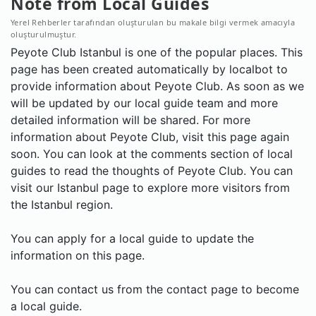
Note from Local Guides
Yerel Rehberler tarafından oluşturulan bu makale bilgi vermek amacıyla
oluşturulmuştur.
Peyote Club Istanbul is one of the popular places. This
page has been created automatically by localbot to
provide information about Peyote Club. As soon as we
will be updated by our local guide team and more
detailed information will be shared. For more
information about Peyote Club, visit this page again
soon. You can look at the comments section of local
guides to read the thoughts of Peyote Club. You can
visit our Istanbul page to explore more visitors from
the Istanbul region.
You can apply for a local guide to update the
information on this page.
You can contact us from the contact page to become
a local guide.