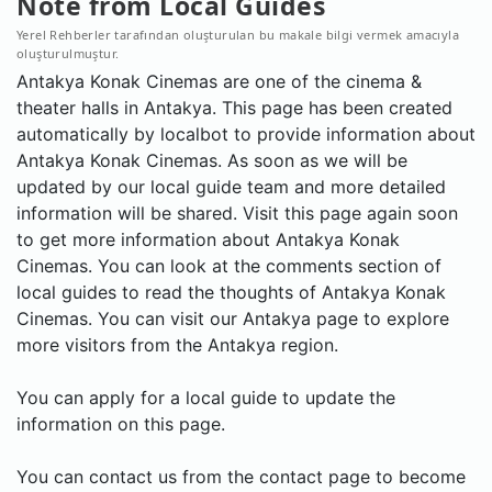
Note from Local Guides
Yerel Rehberler tarafından oluşturulan bu makale bilgi vermek amacıyla
oluşturulmuştur.
Antakya Konak Cinemas are one of the cinema &
theater halls in Antakya. This page has been created
automatically by localbot to provide information about
Antakya Konak Cinemas. As soon as we will be
updated by our local guide team and more detailed
information will be shared. Visit this page again soon
to get more information about Antakya Konak
Cinemas. You can look at the comments section of
local guides to read the thoughts of Antakya Konak
Cinemas. You can visit our Antakya page to explore
more visitors from the Antakya region.
You can apply for a local guide to update the
information on this page.
You can contact us from the contact page to become