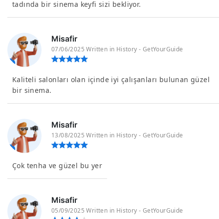
tadında bir sinema keyfi sizi bekliyor.
Misafir
07/06/2025 Written in History - GetYourGuide
Kaliteli salonları olan içinde iyi çalışanları bulunan güzel
bir sinema.
Misafir
13/08/2025 Written in History - GetYourGuide
Çok tenha ve güzel bu yer
Misafir
05/09/2025 Written in History - GetYourGuide