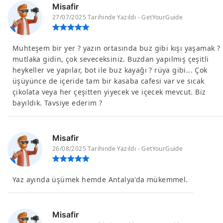
Misafir
27/07/2025 Tarihinde Yazıldı - GetYourGuide
Muhteşem bir yer ? yazın ortasında buz gibi kışı yaşamak ?
mutlaka gidin, çok seveceksiniz. Buzdan yapılmış çeşitli
heykeller ve yapılar, bot ile buz kayağı ? rüya gibi... Çok
üşüyünce de içeride tam bir kasaba cafesi var ve sıcak
çikolata veya her çeşitten yiyecek ve içecek mevcut. Biz
bayıldık. Tavsiye ederim ?
Misafir
26/08/2025 Tarihinde Yazıldı - GetYourGuide
Yaz ayında üşümek hemde Antalya'da mükemmel.
Misafir