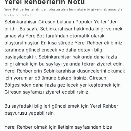
Yerel Rehberlerin Notu
Yerel Rehberler tarafından oluşturulan bu makale bilgi vermek amacıyla
oluşturulmuştur.
Sebinkarahisar Giresun bulunan Popüler Yerler 'den
biridir. Bu sayfa Sebinkarahisar hakkında bilgi vermek
amacıyla YerelBot tarafından otomatik olarak
oluşturulmuştur. En kısa sürede Yerel Rehber ekibimiz
tarafında güncellenecek ve daha detaylı bilgi
paylaşılacaktır. Sebinkarahisar hakkında daha fazla
bilgi almak için bu sayfayı yakında tekrar ziyaret edin.
Yerel Rehberlerin Sebinkarahisar düşüncelerini okumak
için yorumlar bölümüne bakabilirsiniz. Giresun
Bölgesinden daha fazla gezilecek yer keşfetmek için
Giresun sayfamızı ziyaret edebilirsiniz.
Bu sayfadaki bilgileri güncellemek için Yerel Rehber
başvurusu yapabilirsin.
Yerel Rehber olmak için iletişim sayfasından bize