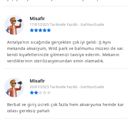
Misafir
17/07/2025 Tarihinde Yazıldı - GetYourGuide
Antalya’nın sıcağında gerçekten çok iyi geldi :)) Aynı
mekanda akvaryum, Wild park ve balmumu müzesi de var.
kendi kıyafetlerinizle gitmenizi tavsiye ederim. Mekanın
verdiklerinin sterilizasyonundan emin olamadık.
Misafir
20/07/2025 Tarihinde Yazıldı - GetYourGuide
Berbat ve giriş ücreti çok fazla hem akvaryuma hemde kar
odası gereksiz pahali