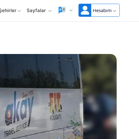
Hesabım
Şehirler
Sayfalar