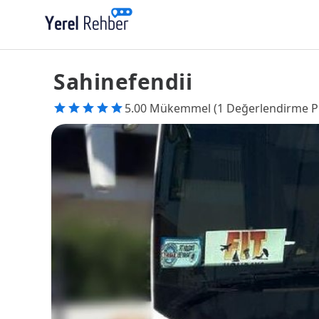
Sahinefendii
5.00 Mükemmel (1 Değerlendirme P