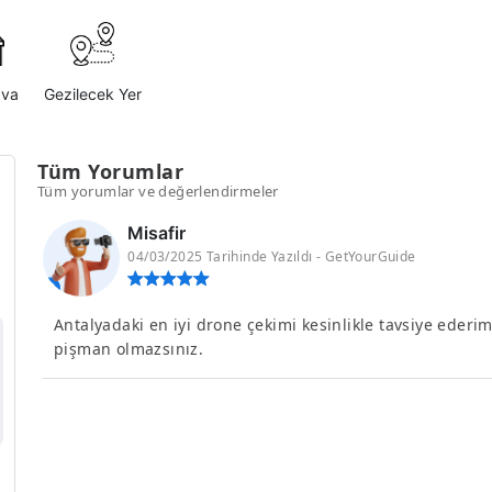
ava
Gezilecek Yer
Tüm Yorumlar
Tüm yorumlar ve değerlendirmeler
Misafir
04/03/2025 Tarihinde Yazıldı - GetYourGuide
Antalyadaki en iyi drone çekimi kesinlikle tavsiye eder
pişman olmazsınız.