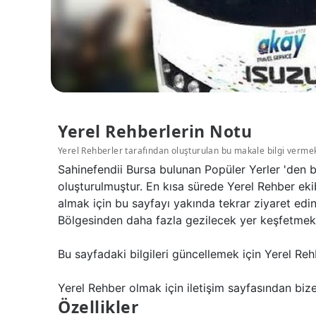
Yerel Rehberlerin Notu
Yerel Rehberler tarafından oluşturulan bu makale bilgi verme
Sahinefendii Bursa bulunan Popüler Yerler 'den b
oluşturulmuştur. En kısa sürede Yerel Rehber ekib
almak için bu sayfayı yakında tekrar ziyaret edi
Bölgesinden daha fazla gezilecek yer keşfetmek i
Bu sayfadaki bilgileri güncellemek için Yerel Reh
Yerel Rehber olmak için iletişim sayfasından bize 
Özellikler