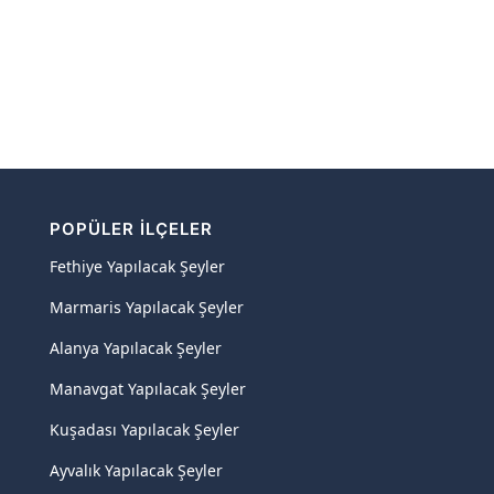
POPÜLER İLÇELER
Fethiye Yapılacak Şeyler
Marmaris Yapılacak Şeyler
Alanya Yapılacak Şeyler
Manavgat Yapılacak Şeyler
Kuşadası Yapılacak Şeyler
Ayvalık Yapılacak Şeyler