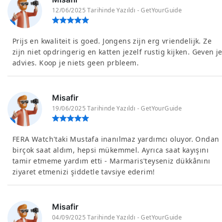
12/06/2025 Tarihinde Yazıldı - GetYourGuide
Prijs en kwaliteit is goed. Jongens zijn erg vriendelijk. Ze
zijn niet opdringerig en katten jezelf rustig kijken. Geven j
advies. Koop je niets geen prbleem.
Misafir
19/06/2025 Tarihinde Yazıldı - GetYourGuide
FERA Watch'taki Mustafa inanılmaz yardımcı oluyor. Ondan
birçok saat aldım, hepsi mükemmel. Ayrıca saat kayışını
tamir etmeme yardım etti - Marmaris'teyseniz dükkânını
ziyaret etmenizi şiddetle tavsiye ederim!
Misafir
04/09/2025 Tarihinde Yazıldı - GetYourGuide