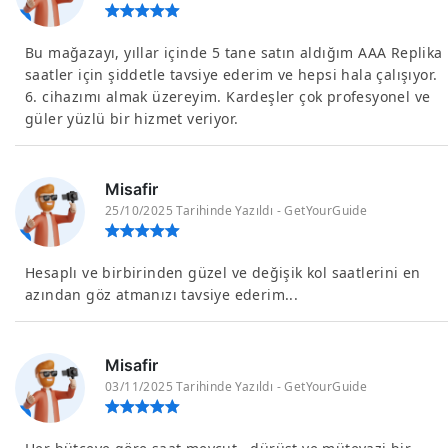
Bu mağazayı, yıllar içinde 5 tane satın aldığım AAA Replika
saatler için şiddetle tavsiye ederim ve hepsi hala çalışıyor.
6. cihazımı almak üzereyim. Kardeşler çok profesyonel ve
güler yüzlü bir hizmet veriyor.
Misafir
25/10/2025 Tarihinde Yazıldı - GetYourGuide
Hesaplı ve birbirinden güzel ve değişik kol saatlerini en
azından göz atmanızı tavsiye ederim...
Misafir
03/11/2025 Tarihinde Yazıldı - GetYourGuide