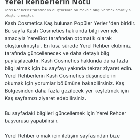
Yerel Rehberlerin Notu
Yerel Rehberler tarafından oluşturulan bu makale bilgi vermek amacıyla
oluşturulmuştur.
Kash Cosmetics Kaş bulunan Popüler Yerler 'den biridir.
Bu sayfa Kash Cosmetics hakkında bilgi vermek
amacıyla YerelBot tarafından otomatik olarak
oluşturulmuştur. En kısa sürede Yerel Rehber ekibimiz
tarafında güncellenecek ve daha detaylı bilgi
paylaşılacaktır. Kash Cosmetics hakkında daha fazla
bilgi almak için bu sayfayı yakında tekrar ziyaret edin.
Yerel Rehberlerin Kash Cosmetics düşüncelerini
okumak için yorumlar bölümüne bakabilirsiniz. Kaş
Bölgesinden daha fazla gezilecek yer keşfetmek için
Kaş sayfamızı ziyaret edebilirsiniz.
Bu sayfadaki bilgileri güncellemek için Yerel Rehber
başvurusu yapabilirsin.
Yerel Rehber olmak için iletişim sayfasından bize