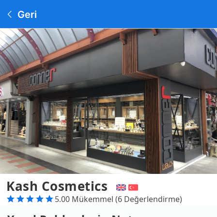
Geri
Kash Cosmetics
5.00 Mükemmel (6 Değerlendirme)