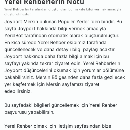
Yerel Rehberlerin Notu
Yerel Rehberler tarafından oluşturulan bu makale bilgi vermek amacıyla
oluşturulmuştur.
Joyport Mersin bulunan Popüler Yerler 'den biridir. Bu
sayfa Joyport hakkında bilgi vermek amacıyla
YerelBot tarafından otomatik olarak oluşturulmuştur.
En kısa sürede Yerel Rehber ekibimiz tarafında
güncellenecek ve daha detaylı bilgi paylaşılacaktır.
Joyport hakkında daha fazla bilgi almak için bu
sayfayı yakında tekrar ziyaret edin. Yerel Rehberlerin
Joyport düşüncelerini okumak için yorumlar bölümüne
bakabilirsiniz. Mersin Bölgesinden daha fazla gezilecek
yer keşfetmek için Mersin sayfamızı ziyaret
edebilirsiniz.
Bu sayfadaki bilgileri güncellemek için Yerel Rehber
başvurusu yapabilirsin.
Yerel Rehber olmak için iletişim sayfasından bize