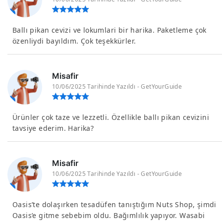
Ballı pikan cevizi ve lokumlari bir harika. Paketleme çok
özenliydi bayıldım. Çok teşekkürler.
Misafir
10/06/2025 Tarihinde Yazıldı - GetYourGuide
Ürünler çok taze ve lezzetli. Özellikle ballı pikan cevizini
tavsiye ederim. Harika?
Misafir
10/06/2025 Tarihinde Yazıldı - GetYourGuide
Oasis’te dolaşırken tesadüfen tanıştığım Nuts Shop, şimdi
Oasis’e gitme sebebim oldu. Bağımlılık yapıyor. Wasabi