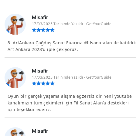
Misafir
17/03/2025 Tarihinde Yazıldı - GetYourGuide
8. ArtAnkara Çağdaş Sanat Fuarına #filsanatalan ile katıldık
Art Ankara 2023'ü iple çekiyoruz.
Misafir
17/03/2025 Tarihinde Yazıldı - GetYourGuide
Oyun bir gerçek yaşama alışma egzersizidir. Yeni youtube
kanalımızın tüm çekimleri için Fil Sanat Alan'a destekleri
için teşekkür ederiz.
Misafir