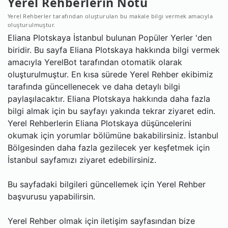
Yerel Rehberlerin Notu
Yerel Rehberler tarafından oluşturulan bu makale bilgi vermek amacıyla
oluşturulmuştur.
Eliana Plotskaya İstanbul bulunan Popüler Yerler 'den
biridir. Bu sayfa Eliana Plotskaya hakkında bilgi vermek
amacıyla YerelBot tarafından otomatik olarak
oluşturulmuştur. En kısa sürede Yerel Rehber ekibimiz
tarafında güncellenecek ve daha detaylı bilgi
paylaşılacaktır. Eliana Plotskaya hakkında daha fazla
bilgi almak için bu sayfayı yakında tekrar ziyaret edin.
Yerel Rehberlerin Eliana Plotskaya düşüncelerini
okumak için yorumlar bölümüne bakabilirsiniz. İstanbul
Bölgesinden daha fazla gezilecek yer keşfetmek için
İstanbul sayfamızı ziyaret edebilirsiniz.
Bu sayfadaki bilgileri güncellemek için Yerel Rehber
başvurusu yapabilirsin.
Yerel Rehber olmak için iletişim sayfasından bize