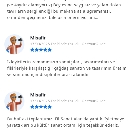
(ve 4aydır alamıyoruz) Böylesine saygısız ve yalan dolan
tavırların sergilendiği bu mekana asla uğramanızı,
önünden geçmenizi bile asla önermiyorum…
Misafir
17/03/2025 Tarihinde Yazıldı - GetYourGuide
İzleyicilerin zamanımızın sanatçıları, tasarımcıları ve
fikirleriyle karşılaştığı; çağdaş sanatın ve tasarımın üretimi
ve sunumu için disiplinler arası alanıdır.
Misafir
17/03/2025 Tarihinde Yazıldı - GetYourGuide
Bu haftaki toplantımızı Fil Sanat Alan'da yaptık. İşletmeye
yarattıkları bu kültür sanat ortamı için teşekkür ederiz.