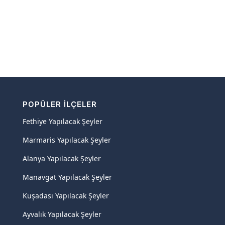
POPÜLER İLÇELER
Fethiye Yapılacak Şeyler
Marmaris Yapılacak Şeyler
Alanya Yapılacak Şeyler
Manavgat Yapılacak Şeyler
Kuşadası Yapılacak Şeyler
Ayvalık Yapılacak Şeyler