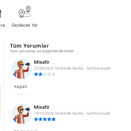
ava
Gezilecek Yer
Tüm Yorumlar
Tüm yorumlar ve değerlendirmeler
Misafir
22/04/2025 Tarihinde Yazıldı - GetYourGuide
Kapalı
Misafir
18/10/2025 Tarihinde Yazıldı - GetYourGuide