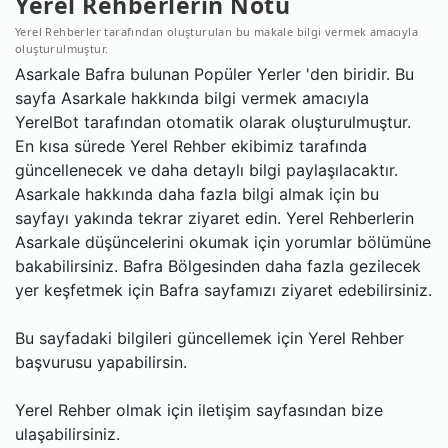
Yerel Rehberlerin Notu
Yerel Rehberler tarafından oluşturulan bu makale bilgi vermek amacıyla
oluşturulmuştur.
Asarkale Bafra bulunan Popüler Yerler 'den biridir. Bu
sayfa Asarkale hakkında bilgi vermek amacıyla
YerelBot tarafından otomatik olarak oluşturulmuştur.
En kısa sürede Yerel Rehber ekibimiz tarafında
güncellenecek ve daha detaylı bilgi paylaşılacaktır.
Asarkale hakkında daha fazla bilgi almak için bu
sayfayı yakında tekrar ziyaret edin. Yerel Rehberlerin
Asarkale düşüncelerini okumak için yorumlar bölümüne
bakabilirsiniz. Bafra Bölgesinden daha fazla gezilecek
yer keşfetmek için Bafra sayfamızı ziyaret edebilirsiniz.
Bu sayfadaki bilgileri güncellemek için Yerel Rehber
başvurusu yapabilirsin.
Yerel Rehber olmak için iletişim sayfasından bize
ulaşabilirsiniz.