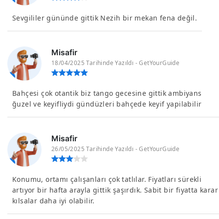
Sevgililer gününde gittik Nezih bir mekan fena değil.
Misafir
18/04/2025 Tarihinde Yazıldı - GetYourGuide
Bahçesi çok otantik biz tango gecesine gittik ambiyans
ğuzel ve keyifliydi gündüzleri bahçede keyif yapilabilir
Misafir
26/05/2025 Tarihinde Yazıldı - GetYourGuide
Konumu, ortamı çalışanları çok tatlılar. Fiyatları sürekli
artıyor bir hafta arayla gittik şaşırdık. Sabit bir fiyatta karar
kılsalar daha iyi olabilir.