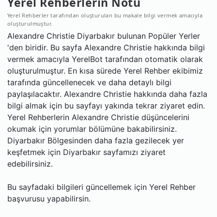
Yerel Rehberlerin Notu
Yerel Rehberler tarafından oluşturulan bu makale bilgi vermek amacıyla
oluşturulmuştur.
Alexandre Christie Diyarbakır bulunan Popüler Yerler
'den biridir. Bu sayfa Alexandre Christie hakkında bilgi
vermek amacıyla YerelBot tarafından otomatik olarak
oluşturulmuştur. En kısa sürede Yerel Rehber ekibimiz
tarafında güncellenecek ve daha detaylı bilgi
paylaşılacaktır. Alexandre Christie hakkında daha fazla
bilgi almak için bu sayfayı yakında tekrar ziyaret edin.
Yerel Rehberlerin Alexandre Christie düşüncelerini
okumak için yorumlar bölümüne bakabilirsiniz.
Diyarbakır Bölgesinden daha fazla gezilecek yer
keşfetmek için Diyarbakır sayfamızı ziyaret
edebilirsiniz.
Bu sayfadaki bilgileri güncellemek için Yerel Rehber
başvurusu yapabilirsin.