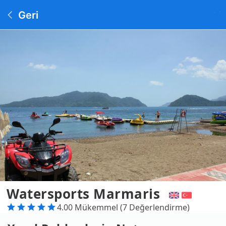
Geri
Watersports Marmaris
4.00 Mükemmel (7 Değerlendirme)