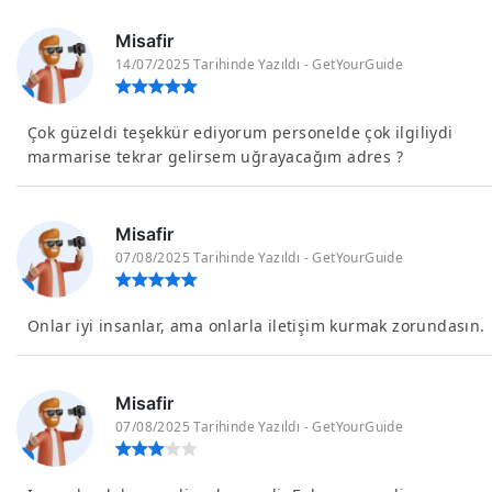
Misafir
14/07/2025 Tarihinde Yazıldı - GetYourGuide
Çok güzeldi teşekkür ediyorum personelde çok ilgiliydi
marmarise tekrar gelirsem uğrayacağım adres ?
Misafir
07/08/2025 Tarihinde Yazıldı - GetYourGuide
Onlar iyi insanlar, ama onlarla iletişim kurmak zorundasın.
Misafir
07/08/2025 Tarihinde Yazıldı - GetYourGuide