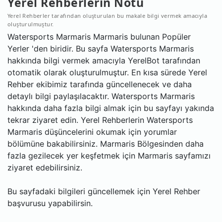
Yerel Rehberlerin Notu
Yerel Rehberler tarafından oluşturulan bu makale bilgi vermek amacıyla
oluşturulmuştur.
Watersports Marmaris Marmaris bulunan Popüler
Yerler 'den biridir. Bu sayfa Watersports Marmaris
hakkında bilgi vermek amacıyla YerelBot tarafından
otomatik olarak oluşturulmuştur. En kısa sürede Yerel
Rehber ekibimiz tarafında güncellenecek ve daha
detaylı bilgi paylaşılacaktır. Watersports Marmaris
hakkında daha fazla bilgi almak için bu sayfayı yakında
tekrar ziyaret edin. Yerel Rehberlerin Watersports
Marmaris düşüncelerini okumak için yorumlar
bölümüne bakabilirsiniz. Marmaris Bölgesinden daha
fazla gezilecek yer keşfetmek için Marmaris sayfamızı
ziyaret edebilirsiniz.
Bu sayfadaki bilgileri güncellemek için Yerel Rehber
başvurusu yapabilirsin.