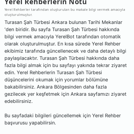
Yerel Rehberlerin Notu
Yerel Rehberler tarafından oluşturulan bu makale bilgi vermek amacıyla
oluşturulmuştur.
Turasan Şah Türbesi Ankara bulunan Tarihi Mekanlar
'den biridir. Bu sayfa Turasan Şah Türbesi hakkında
bilgi vermek amacıyla YerelBot tarafından otomatik
olarak oluşturulmuştur. En kısa sürede Yerel Rehber
ekibimiz tarafında güncellenecek ve daha detaylı bilgi
paylaşılacaktır. Turasan Şah Türbesi hakkında daha
fazla bilgi almak için bu sayfayı yakında tekrar ziyaret
edin. Yerel Rehberlerin Turasan Şah Türbesi
düşüncelerini okumak için yorumlar bölümüne
bakabilirsiniz. Ankara Bölgesinden daha fazla
gezilecek yer keşfetmek için Ankara sayfamızı ziyaret
edebilirsiniz.
Bu sayfadaki bilgileri güncellemek için Yerel Rehber
başvurusu yapabilirsin.