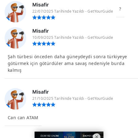
Misafir
?
22/07/2025 Tarihinde Yazıldı - GetYourGuide
Misafir
10/09/2025 Tarihinde Yazıldı - GetYourGuide
Şah türbesi önceden daha güneydeydi sonra türkiyeye
götürmek için götürdüler ama savaş nedeniyle burda
kalmış
Misafir
21/10/2025 Tarihinde Yazıldı - GetYourGuide
Can can ATAM