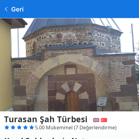
Geri
Turasan Şah Türbesi
5.00 Mükemmel (7 Değerlendirme)