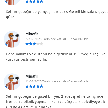
Şehrin göbeğinde yemyeşil bir park. Genellikle sakin, gayet
güzel.
Misafir
27/07/2025 Tarihinde Yazıldı - GetYourGuide
Daha bakımlı ve düzenli hale getirilebilir. Örneğin koşu ve
yürüyüş pisti yapılabilir.
Misafir
11/08/2025 Tarihinde Yazıldı - GetYourGuide
Şehrin göbeğinde güzel bir yer, 2 adet işletme var içinde,
isterseniz piknik yapma imkanı var, üçretsiz belediyeye ait,
Girişteki Cafe 21 bir harika