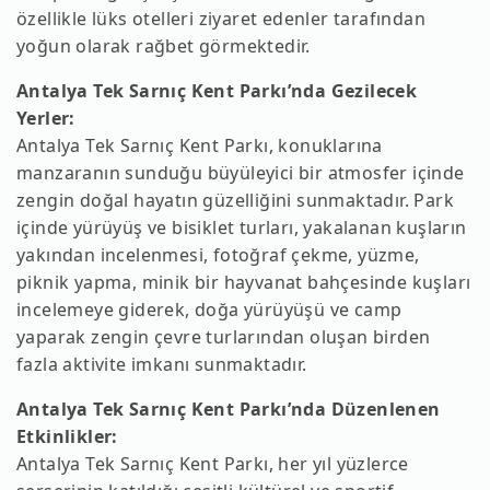
özellikle lüks otelleri ziyaret edenler tarafından
yoğun olarak rağbet görmektedir.
Antalya Tek Sarnıç Kent Parkı’nda Gezilecek
Yerler:
Antalya Tek Sarnıç Kent Parkı, konuklarına
manzaranın sunduğu büyüleyici bir atmosfer içinde
zengin doğal hayatın güzelliğini sunmaktadır. Park
içinde yürüyüş ve bisiklet turları, yakalanan kuşların
yakından incelenmesi, fotoğraf çekme, yüzme,
piknik yapma, minik bir hayvanat bahçesinde kuşları
incelemeye giderek, doğa yürüyüşü ve camp
yaparak zengin çevre turlarından oluşan birden
fazla aktivite imkanı sunmaktadır.
Antalya Tek Sarnıç Kent Parkı’nda Düzenlenen
Etkinlikler:
Antalya Tek Sarnıç Kent Parkı, her yıl yüzlerce