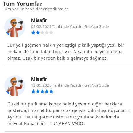
Tüm Yorumlar
Tüm yorumlar ve değerlendirmeler
Misafir
05/02/2025 Tarihinde Yazıldı - GetYourGuide
Suriyeli göçmen halkın yerleştiği piknik yaptığı yesil bir
mekan. 10 tane falan figür var. Nisan da mayıs da fena
olmaz. Uzak bir yerden kalkıp gelmeye değmez.
Misafir
12/05/2025 Tarihinde Yazıldı - GetYourGuide
Güzel bir park ama kepez belediyesinin diğer parklara
gösterdiği hizmet bu parka az geliyor gibi düşünüyorum .
Ayrıntılı halini görmek isterseniz youtube kanalım da
mevcut Kanal ismi : TUNAHAN VAROL