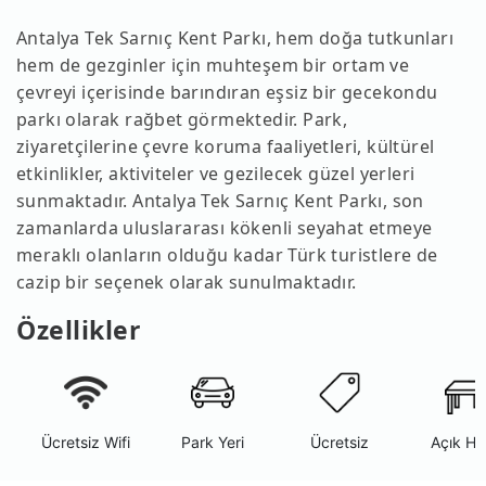
Antalya Tek Sarnıç Kent Parkı, hem doğa tutkunları
hem de gezginler için muhteşem bir ortam ve
çevreyi içerisinde barındıran eşsiz bir gecekondu
parkı olarak rağbet görmektedir. Park,
ziyaretçilerine çevre koruma faaliyetleri, kültürel
etkinlikler, aktiviteler ve gezilecek güzel yerleri
sunmaktadır. Antalya Tek Sarnıç Kent Parkı, son
zamanlarda uluslararası kökenli seyahat etmeye
meraklı olanların olduğu kadar Türk turistlere de
cazip bir seçenek olarak sunulmaktadır.
Özellikler
Ücretsiz Wifi
Park Yeri
Ücretsiz
Açık Ha