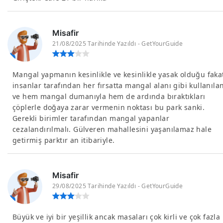
Misafir
21/08/2025 Tarihinde Yazıldı - GetYourGuide
Mangal yapmanın kesinlikle ve kesinlikle yasak olduğu faka
insanlar tarafından her fırsatta mangal alanı gibi kullanıla
ve hem mangal dumanıyla hem de ardında bıraktıkları
çöplerle doğaya zarar vermenin noktası bu park sanki.
Gerekli birimler tarafından mangal yapanlar
cezalandırılmalı. Gülveren mahallesini yaşanılamaz hale
getirmiş parktır an itibariyle.
Misafir
29/08/2025 Tarihinde Yazıldı - GetYourGuide
Büyük ve iyi bir yeşillik ancak masaları çok kirli ve çok fazla