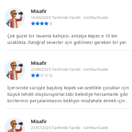
Misafir
16/06/2025 Tarihinde Yazıldı - GetYourGuide
Çok güzel bir lavanta bahçesi. antalya kepez e 10 km
uzaklıkta..fotoğraf severler için gidilmesi gereken bir yer.
Misafir
22/06/2025 Tarihinde Yazıldı - GetYourGuide
İçerisinde sürüyle başıboş köpek var.ozellikle çocuklar için
büyük tehdit oluşturuyorlar.tabi belediye herzamanki gibi
birilerinin parçalanmasını bekliyor müdahale etmek için .
Misafir
23/07/2025 Tarihinde Yazıldı - GetYourGuide