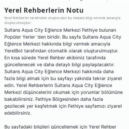
Yerel Rehberlerin Notu
Yerel Rehberler tarafından oluşturulan bu makale bilgi vermek amacıyla
oluşturulmuştur.
Sultans Aqua City Eğlence Merkezi Fethiye bulunan
Popüler Yerler 'den biridir. Bu sayfa Sultans Aqua City
Eğlence Merkezi hakkında bilgi vermek amacıyla
YerelBot tarafından otomatik olarak oluşturulmuştur.
En kısa sürede Yerel Rehber ekibimiz tarafında
güncellenecek ve daha detaylı bilgi paylaşılacaktır.
Sultans Aqua City Eğlence Merkezi hakkında daha
fazla bilgi almak için bu sayfayı yakında tekrar ziyaret
edin. Yerel Rehberlerin Sultans Aqua City Eğlence
Merkezi düşüncelerini okumak için yorumlar bölümüne
bakabilirsiniz. Fethiye Bölgesinden daha fazla
gezilecek yer keşfetmek için Fethiye sayfamızı ziyaret
edebilirsiniz.
Bu sayfadaki bilgileri güncellemek için Yerel Rehber