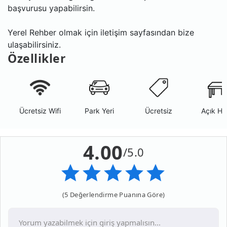
başvurusu yapabilirsin.
Yerel Rehber olmak için iletişim sayfasından bize
ulaşabilirsiniz.
Özellikler
Ücretsiz Wifi
Park Yeri
Ücretsiz
Açık Ha
4.00
/5.0
(5 Değerlendirme Puanına Göre)