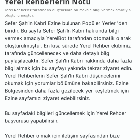
Yerel Rehberlerin Notu
Yerel Rehberler tarafından oluşturulan bu makale bilgi vermek amacıyla
oluşturulmuştur.
Sefer Şah’In Kabri Ezine bulunan Popüler Yerler 'den
biridir. Bu sayfa Sefer Şah’In Kabri hakkında bilgi
vermek amacıyla YerelBot tarafından otomatik olarak
oluşturulmuştur. En kısa sürede Yerel Rehber ekibimiz
tarafında güncellenecek ve daha detaylı bilgi
paylaşılacaktır. Sefer Şah’In Kabri hakkında daha fazla
bilgi almak için bu sayfayı yakında tekrar ziyaret edin.
Yerel Rehberlerin Sefer Şah’In Kabri düşüncelerini
okumak için yorumlar bölümüne bakabilirsiniz. Ezine
Bölgesinden daha fazla gezilecek yer keşfetmek için
Ezine sayfamızı ziyaret edebilirsiniz.
Bu sayfadaki bilgileri güncellemek için Yerel Rehber
başvurusu yapabilirsin.
Yerel Rehber olmak için iletişim sayfasından bize