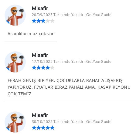
Misafir
20/09/2025 Tarihinde Yazıldı - GetYourGuide
Aradıkların az çok var
Misafir
17/10/2025 Tarihinde Yazıldı - GetYourGuide
FERAH GENİŞ BİR YER. ÇOCUKLARLA RAHAT ALIŞVERİŞ
YAPIYORUZ. FİYATLAR BİRAZ PAHALI AMA, KASAP REYONU
ÇOK TEMİZ
Misafir
30/10/2025 Tarihinde Yazıldı - GetYourGuide