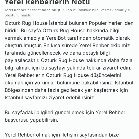
Yerel Rehberlerin Notu
Yerel Rehberler tarafından oluşturulan bu makale bilgi vermek amacıyla
oluşturulmuştur.
Ozturk Rug House İstanbul bulunan Popüler Yerler 'den
biridir. Bu sayfa Ozturk Rug House hakkında bilgi
vermek amacıyla YerelBot tarafından otomatik olarak
oluşturulmuştur. En kısa sürede Yerel Rehber ekibimiz
tarafında güncellenecek ve daha detaylı bilgi
paylaşılacaktır. Ozturk Rug House hakkında daha fazla
bilgi almak için bu sayfayı yakında tekrar ziyaret edin.
Yerel Rehberlerin Ozturk Rug House düşüncelerini
okumak için yorumlar bölümüne bakabilirsiniz. İstanbul
Bölgesinden daha fazla gezilecek yer keşfetmek için
İstanbul sayfamızı ziyaret edebilirsiniz.
Bu sayfadaki bilgileri güncellemek için Yerel Rehber
başvurusu yapabilirsin.
Yerel Rehber olmak için iletişim sayfasından bize