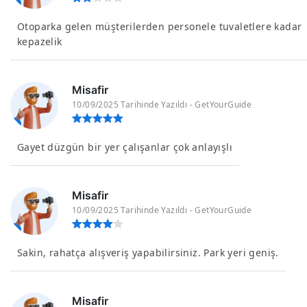
Otoparka gelen müşterilerden personele tuvaletlere kadar
kepazelik
Misafir
10/09/2025 Tarihinde Yazıldı - GetYourGuide
Gayet düzgün bir yer çalışanlar çok anlayışlı
Misafir
10/09/2025 Tarihinde Yazıldı - GetYourGuide
Sakin, rahatça alışveriş yapabilirsiniz. Park yeri geniş.
Misafir