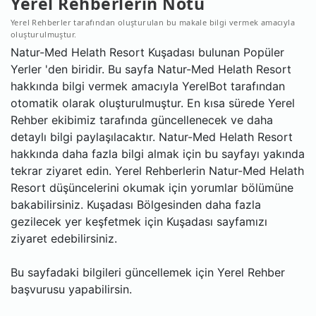
Yerel Rehberlerin Notu
Yerel Rehberler tarafından oluşturulan bu makale bilgi vermek amacıyla
oluşturulmuştur.
Natur-Med Helath Resort Kuşadası bulunan Popüler
Yerler 'den biridir. Bu sayfa Natur-Med Helath Resort
hakkında bilgi vermek amacıyla YerelBot tarafından
otomatik olarak oluşturulmuştur. En kısa sürede Yerel
Rehber ekibimiz tarafında güncellenecek ve daha
detaylı bilgi paylaşılacaktır. Natur-Med Helath Resort
hakkında daha fazla bilgi almak için bu sayfayı yakında
tekrar ziyaret edin. Yerel Rehberlerin Natur-Med Helath
Resort düşüncelerini okumak için yorumlar bölümüne
bakabilirsiniz. Kuşadası Bölgesinden daha fazla
gezilecek yer keşfetmek için Kuşadası sayfamızı
ziyaret edebilirsiniz.
Bu sayfadaki bilgileri güncellemek için Yerel Rehber
başvurusu yapabilirsin.