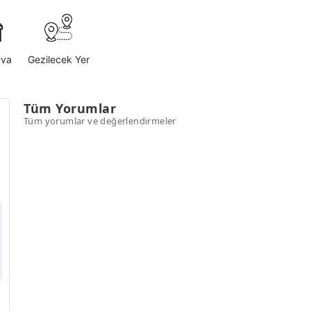
ava
Gezilecek Yer
Tüm Yorumlar
Tüm yorumlar ve değerlendirmeler