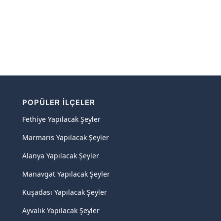
POPÜLER İLÇELER
Fethiye Yapılacak Şeyler
Marmaris Yapılacak Şeyler
Alanya Yapılacak Şeyler
Manavgat Yapılacak Şeyler
Kuşadası Yapılacak Şeyler
Ayvalık Yapılacak Şeyler