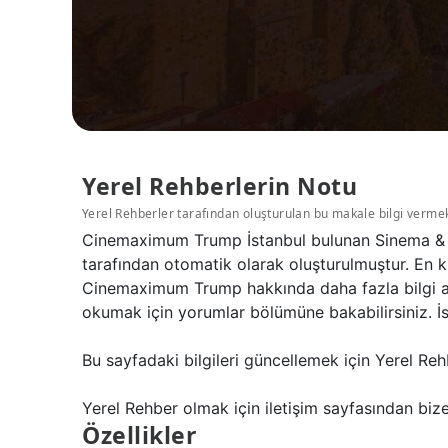
Yerel Rehberlerin Notu
Yerel Rehberler tarafından oluşturulan bu makale bilgi verme
Cinemaximum Trump İstanbul bulunan Sinema & Ti
tarafından otomatik olarak oluşturulmuştur. En k
Cinemaximum Trump hakkında daha fazla bilgi al
okumak için yorumlar bölümüne bakabilirsiniz. İs
Bu sayfadaki bilgileri güncellemek için Yerel Reh
Yerel Rehber olmak için iletişim sayfasından bize 
Özellikler