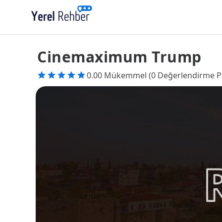
Cinemaximum Trump
0.00 Mükemmel (0 Değerlendirme P