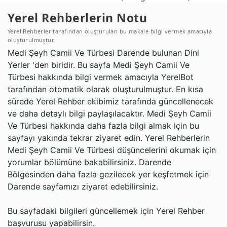
Yerel Rehberlerin Notu
Yerel Rehberler tarafından oluşturulan bu makale bilgi vermek amacıyla
oluşturulmuştur.
Medi Şeyh Camii Ve Türbesi Darende bulunan Dini
Yerler 'den biridir. Bu sayfa Medi Şeyh Camii Ve
Türbesi hakkında bilgi vermek amacıyla YerelBot
tarafından otomatik olarak oluşturulmuştur. En kısa
sürede Yerel Rehber ekibimiz tarafında güncellenecek
ve daha detaylı bilgi paylaşılacaktır. Medi Şeyh Camii
Ve Türbesi hakkında daha fazla bilgi almak için bu
sayfayı yakında tekrar ziyaret edin. Yerel Rehberlerin
Medi Şeyh Camii Ve Türbesi düşüncelerini okumak için
yorumlar bölümüne bakabilirsiniz. Darende
Bölgesinden daha fazla gezilecek yer keşfetmek için
Darende sayfamızı ziyaret edebilirsiniz.
Bu sayfadaki bilgileri güncellemek için Yerel Rehber
başvurusu yapabilirsin.