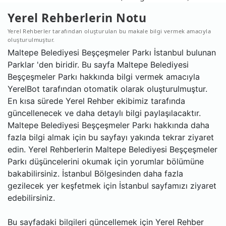
Yerel Rehberlerin Notu
Yerel Rehberler tarafından oluşturulan bu makale bilgi vermek amacıyla
oluşturulmuştur.
Maltepe Belediyesi Beşçeşmeler Parkı İstanbul bulunan
Parklar 'den biridir. Bu sayfa Maltepe Belediyesi
Beşçeşmeler Parkı hakkında bilgi vermek amacıyla
YerelBot tarafından otomatik olarak oluşturulmuştur.
En kısa sürede Yerel Rehber ekibimiz tarafında
güncellenecek ve daha detaylı bilgi paylaşılacaktır.
Maltepe Belediyesi Beşçeşmeler Parkı hakkında daha
fazla bilgi almak için bu sayfayı yakında tekrar ziyaret
edin. Yerel Rehberlerin Maltepe Belediyesi Beşçeşmeler
Parkı düşüncelerini okumak için yorumlar bölümüne
bakabilirsiniz. İstanbul Bölgesinden daha fazla
gezilecek yer keşfetmek için İstanbul sayfamızı ziyaret
edebilirsiniz.
Bu sayfadaki bilgileri güncellemek için Yerel Rehber