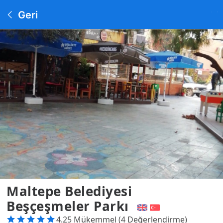
Geri
Maltepe Belediyesi
Beşçeşmeler Parkı
4.25 Mükemmel (4 Değerlendirme)