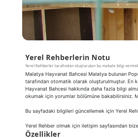
Yerel Rehberlerin Notu
Yerel Rehberler tarafından oluşturulan bu makale bilgi verme
Malatya Hayvanat Bahcesi Malatya bulunan Popül
tarafından otomatik olarak oluşturulmuştur. En k
Hayvanat Bahcesi hakkında daha fazla bilgi alma
okumak için yorumlar bölümüne bakabilirsiniz. M
Bu sayfadaki bilgileri güncellemek için Yerel Reh
Yerel Rehber olmak için iletişim sayfasından bize 
Özellikler