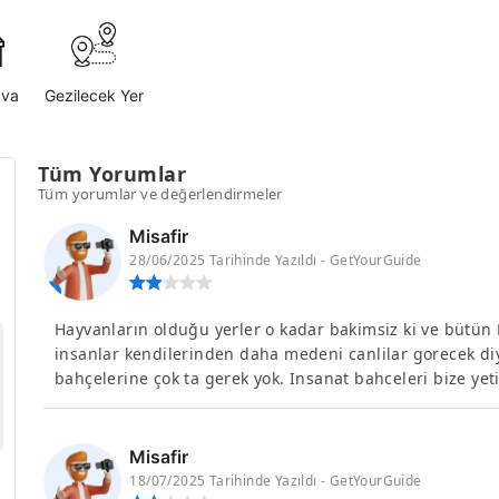
ava
Gezilecek Yer
Tüm Yorumlar
Tüm yorumlar ve değerlendirmeler
Misafir
28/06/2025 Tarihinde Yazıldı - GetYourGuide
Hayvanların olduğu yerler o kadar bakimsiz ki ve bütün 
insanlar kendilerinden daha medeni canlilar gorecek di
bahçelerine çok ta gerek yok. Insanat bahceleri bize yet
Misafir
18/07/2025 Tarihinde Yazıldı - GetYourGuide