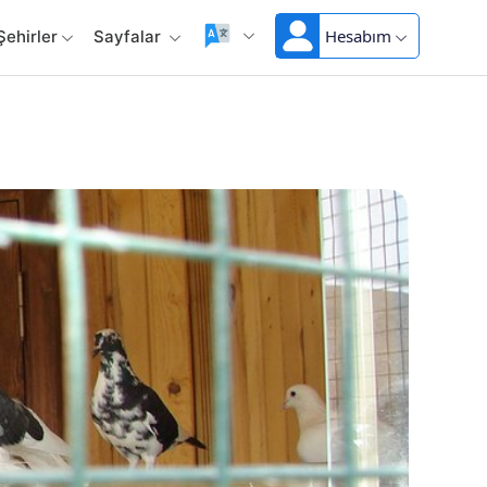
Hesabım
Şehirler
Sayfalar