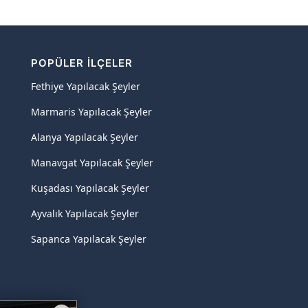
POPÜLER İLÇELER
Fethiye Yapılacak Şeyler
Marmaris Yapılacak Şeyler
Alanya Yapılacak Şeyler
Manavgat Yapılacak Şeyler
Kuşadası Yapılacak Şeyler
Ayvalık Yapılacak Şeyler
Sapanca Yapılacak Şeyler