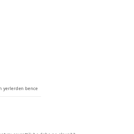
en yerlerden bence