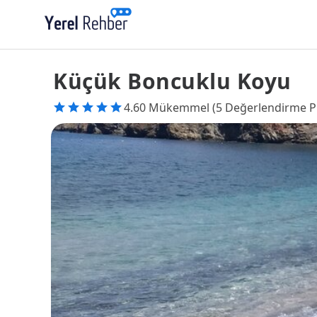
Küçük Boncuklu Koyu
4.60 Mükemmel (5 Değerlendirme P