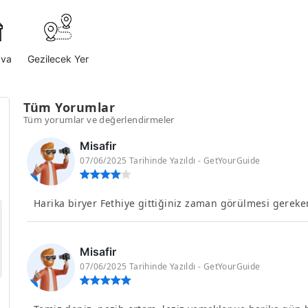
ava
Gezilecek Yer
Tüm Yorumlar
Tüm yorumlar ve değerlendirmeler
Misafir
07/06/2025 Tarihinde Yazıldı - GetYourGuide
Harika biryer Fethiye gittiğiniz zaman görülmesi gerek
Misafir
07/06/2025 Tarihinde Yazıldı - GetYourGuide