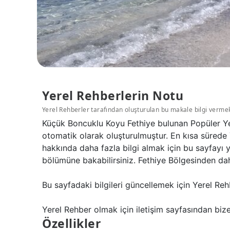
Yerel Rehberlerin Notu
Yerel Rehberler tarafından oluşturulan bu makale bilgi verme
Küçük Boncuklu Koyu Fethiye bulunan Popüler Yer
otomatik olarak oluşturulmuştur. En kısa sürede 
hakkında daha fazla bilgi almak için bu sayfayı 
bölümüne bakabilirsiniz. Fethiye Bölgesinden dah
Bu sayfadaki bilgileri güncellemek için Yerel Reh
Yerel Rehber olmak için iletişim sayfasından bize 
Özellikler