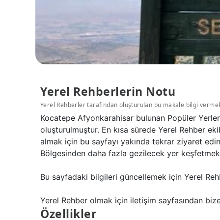
Yerel Rehberlerin Notu
Yerel Rehberler tarafından oluşturulan bu makale bilgi verme
Kocatepe Afyonkarahisar bulunan Popüler Yerler 
oluşturulmuştur. En kısa sürede Yerel Rehber eki
almak için bu sayfayı yakında tekrar ziyaret edi
Bölgesinden daha fazla gezilecek yer keşfetmek i
Bu sayfadaki bilgileri güncellemek için Yerel Reh
Yerel Rehber olmak için iletişim sayfasından bize 
Özellikler