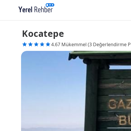
Kocatepe
4.67 Mükemmel (3 Değerlendirme P