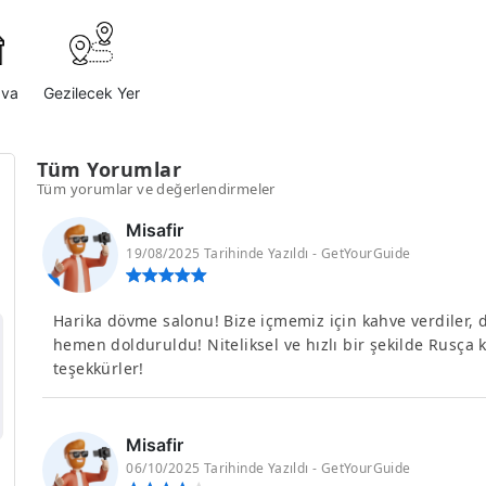
ava
Gezilecek Yer
Tüm Yorumlar
Tüm yorumlar ve değerlendirmeler
Misafir
19/08/2025 Tarihinde Yazıldı - GetYourGuide
Harika dövme salonu! Bize içmemiz için kahve verdiler, 
hemen dolduruldu! Niteliksel ve hızlı bir şekilde Rusça 
teşekkürler!
Misafir
06/10/2025 Tarihinde Yazıldı - GetYourGuide