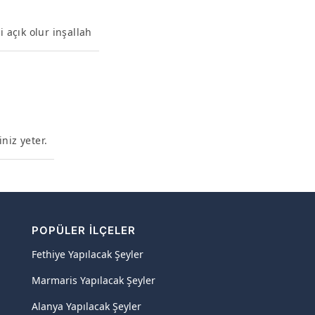
i açık olur inşallah
niz yeter.
POPÜLER İLÇELER
Fethiye Yapılacak Şeyler
Marmaris Yapılacak Şeyler
Alanya Yapılacak Şeyler